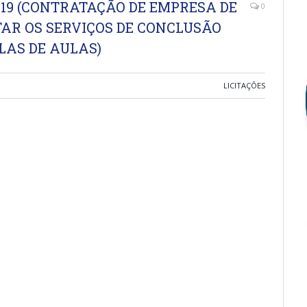
019 (CONTRATAÇÃO DE EMPRESA DE
0
AR OS SERVIÇOS DE CONCLUSÃO
LAS DE AULAS)
LICITAÇÕES