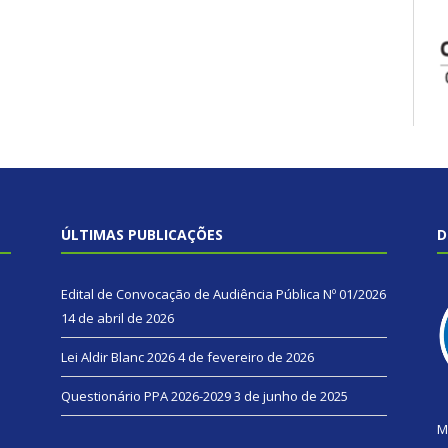
ÚLTIMAS PUBLICAÇÕES
D
Edital de Convocação de Audiência Pública Nº 01/2026
14 de abril de 2026
Lei Aldir Blanc 2026
4 de fevereiro de 2026
Questionário PPA 2026-2029
3 de junho de 2025
M