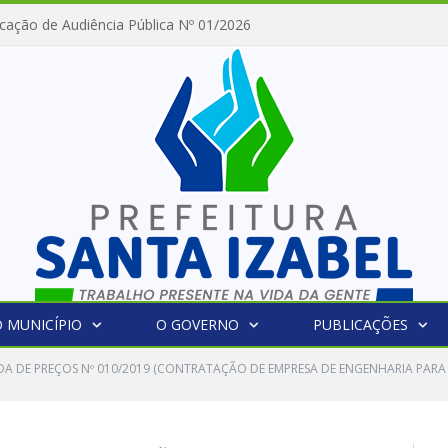
cação de Audiência Pública Nº 01/2026
 MUNICÍPIO
O GOVERNO
PUBLICAÇÕES
A DE PREÇOS Nº 010/2019 (CONTRATAÇÃO DE EMPRESA DE ENGENHARIA PARA