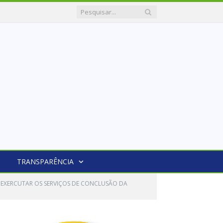
TRANSPARÊNCIA
 EXERCUTAR OS SERVIÇOS DE CONCLUSÃO DA