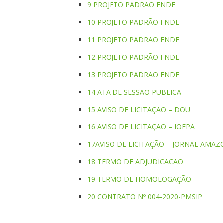
9 PROJETO PADRÃO FNDE
10 PROJETO PADRÃO FNDE
11 PROJETO PADRÃO FNDE
12 PROJETO PADRÃO FNDE
13 PROJETO PADRÃO FNDE
14 ATA DE SESSAO PUBLICA
15 AVISO DE LICITAÇÃO – DOU
16 AVISO DE LICITAÇÃO – IOEPA
17AVISO DE LICITAÇÃO – JORNAL AMAZ
18 TERMO DE ADJUDICACAO
19 TERMO DE HOMOLOGAÇÃO
20 CONTRATO Nº 004-2020-PMSIP