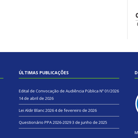
ÚLTIMAS PUBLICAÇÕES
D
Edital de Convocação de Audiência Pública Nº 01/2026
14 de abril de 2026
Lei Aldir Blanc 2026
4 de fevereiro de 2026
Questionário PPA 2026-2029
3 de junho de 2025
M