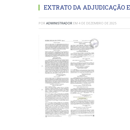
EXTRATO DA ADJUDICAÇÃO 
POR
ADMINISTRADOR
EM
4 DE DEZEMBRO DE 2025