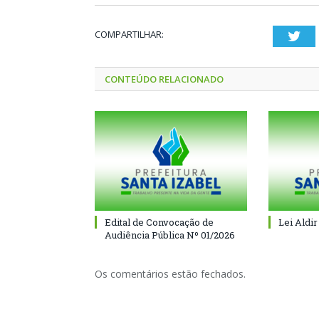
COMPARTILHAR:
Twi
CONTEÚDO RELACIONADO
Edital de Convocação de
Lei Aldir
Audiência Pública Nº 01/2026
Os comentários estão fechados.