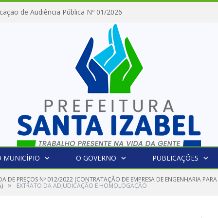
cação de Audiência Pública Nº 01/2026
 MUNICÍPIO
O GOVERNO
PUBLICAÇÕES
A DE PREÇOS Nº 012/2022 (CONTRATAÇÃO DE EMPRESA DE ENGENHARIA PARA 
»
)
EXTRATO DA ADJUDICAÇÃO E HOMOLOGAÇÃO