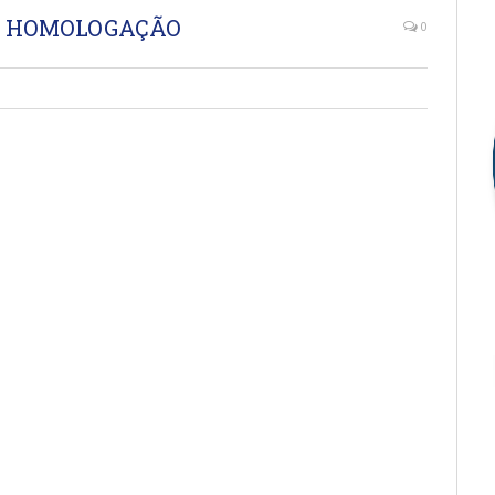
E HOMOLOGAÇÃO
0