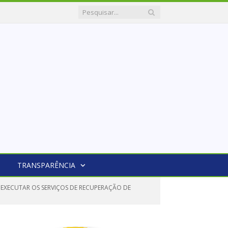
TRANSPARÊNCIA
EXECUTAR OS SERVIÇOS DE RECUPERAÇÃO DE