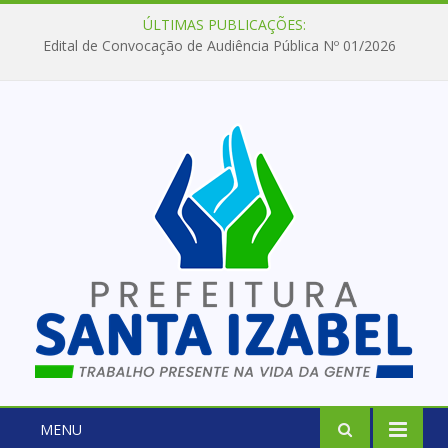
ÚLTIMAS PUBLICAÇÕES:
Edital de Convocação de Audiência Pública Nº 01/2026
MENU