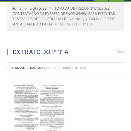
»
»
Home
Licitações
TOMADA DE PREÇOS Nº 012/2022
(CONTRATAÇÃO DE EMPRESA DE ENGENHARIA PARA EXECUTAR
OS SERVIÇOS DE RECUPERAÇÃO DE VICINAIS, NO MUNICIPIO DE
»
SANTA IZABEL DO PARÁ)
EXTRATO DO 1º T. A
EXTRATO DO 1º T. A
0
POR
ADMINISTRADOR
EM
4 DE DEZEMBRO DE 2025