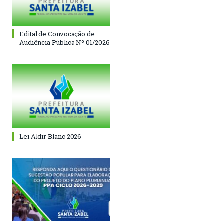
Edital de Convocação de
Audiência Pública Nº 01/2026
Lei Aldir Blanc 2026