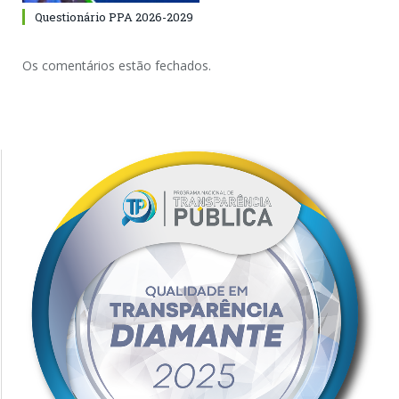
Questionário PPA 2026-2029
Os comentários estão fechados.