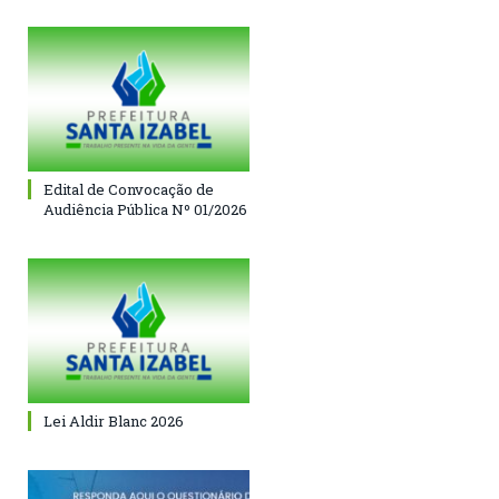
Edital de Convocação de
Audiência Pública Nº 01/2026
Lei Aldir Blanc 2026