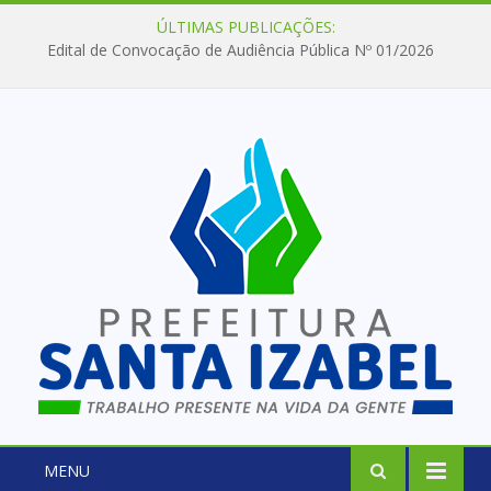
ÚLTIMAS PUBLICAÇÕES:
Edital de Convocação de Audiência Pública Nº 01/2026
MENU