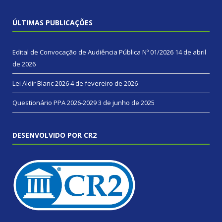
ÚLTIMAS PUBLICAÇÕES
Edital de Convocação de Audiência Pública Nº 01/2026
14 de abril
de 2026
Lei Aldir Blanc 2026
4 de fevereiro de 2026
Questionário PPA 2026-2029
3 de junho de 2025
DESENVOLVIDO POR CR2