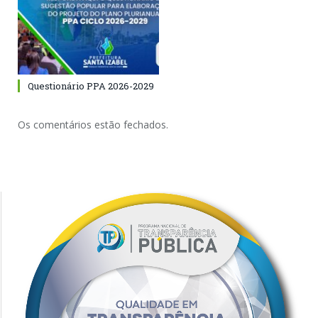
Questionário PPA 2026-2029
Os comentários estão fechados.