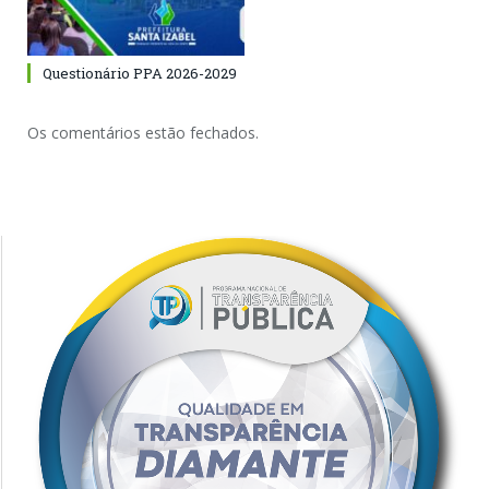
Questionário PPA 2026-2029
Os comentários estão fechados.