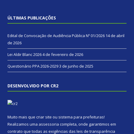
ÚLTIMAS PUBLICAÇÕES
Edital de Convocação de Audiência Pública Nº 01/2026
14 de abril
de 2026
Lei Aldir Blanc 2026
4 de fevereiro de 2026
Questionário PPA 2026-2029
3 de junho de 2025
DESENVOLVIDO POR CR2
Muito mais que
criar site
ou
sistema para prefeituras
!
Realizamos uma
assessoria
completa, onde garantimos em
contrato que todas as exigências das
leis de transparência