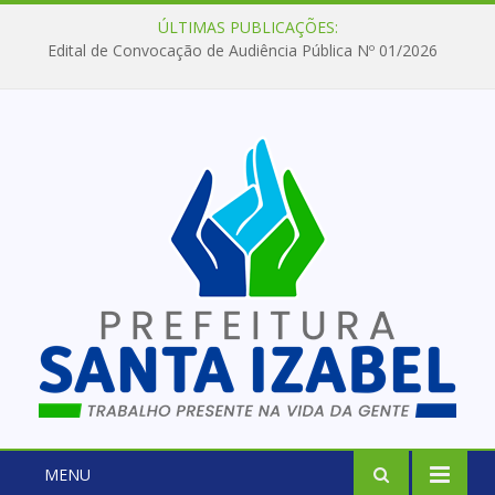
ÚLTIMAS PUBLICAÇÕES:
Edital de Convocação de Audiência Pública Nº 01/2026
MENU