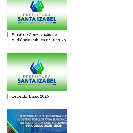
Edital de Convocação de
Audiência Pública Nº 01/2026
Lei Aldir Blanc 2026