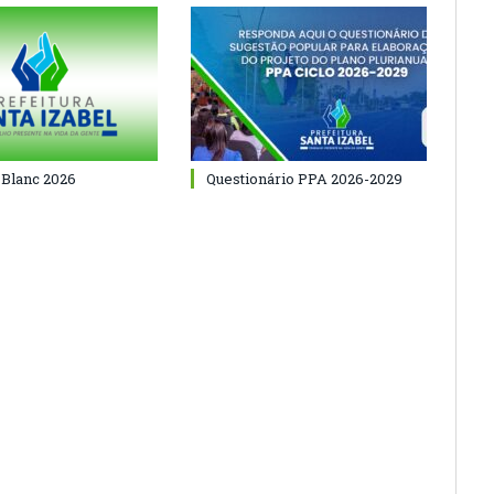
 Blanc 2026
Questionário PPA 2026-2029