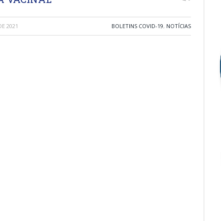
E 2021
BOLETINS COVID-19
,
NOTÍCIAS