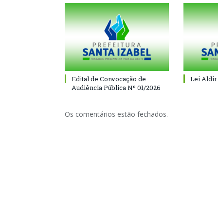
Edital de Convocação de
Lei Aldir
Audiência Pública Nº 01/2026
Os comentários estão fechados.