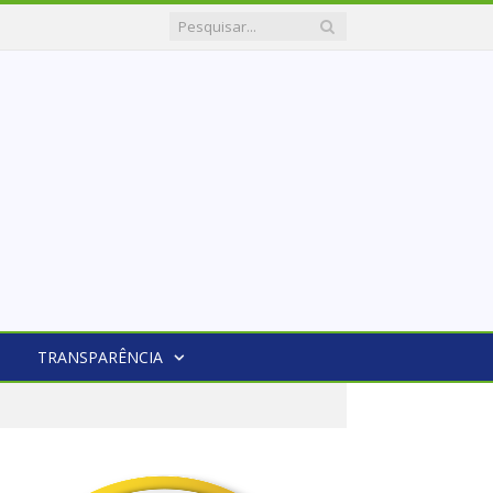
TRANSPARÊNCIA