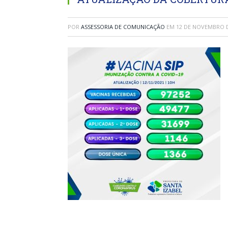
POR
ASSESSORIA DE COMUNICAÇÃO
EM
12 DE NOVEMBRO D