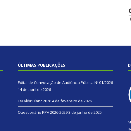
ÚLTIMAS PUBLICAÇÕES
D
Edital de Convocação de Audiência Pública Nº 01/2026
14 de abril de 2026
Lei Aldir Blanc 2026
4 de fevereiro de 2026
Questionário PPA 2026-2029
3 de junho de 2025
M
R