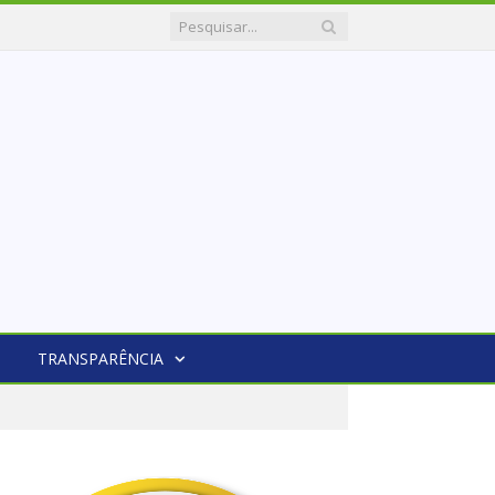
TRANSPARÊNCIA