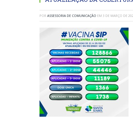
POR
ASSESSORIA DE COMUNICAÇÃO
EM
3 DE MARÇO DE 20