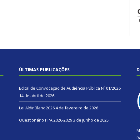
ÚLTIMAS PUBLICAÇÕES
D
Edital de Convocação de Audiência Pública Nº 01/2026
14 de abril de 2026
Lei Aldir Blanc 2026
4 de fevereiro de 2026
Questionário PPA 2026-2029
3 de junho de 2025
M
R