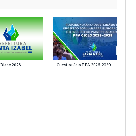
 Blanc 2026
Questionário PPA 2026-2029