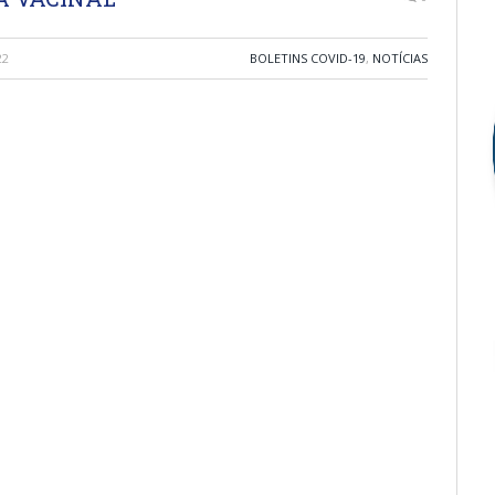
22
BOLETINS COVID-19
,
NOTÍCIAS