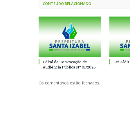
CONTEÚDO RELACIONADO
Edital de Convocação de
Lei Aldir
Audiência Pública Nº 01/2026
Os comentários estão fechados.