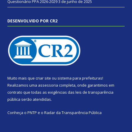
Questionário PPA 2026-2029
3 de junho de 2025
DESENVOLVIDO POR CR2
Muito mais que
criar site
ou
sistema para prefeituras
!
Realizamos uma
assessoria
completa, onde garantimos em
contrato que todas as exigências das
leis de transparência
pública
serão atendidas.
Conheça o
PNTP
e o
Radar da Transparência Pública