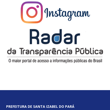
PREFEITURA DE SANTA IZABEL DO PARÁ