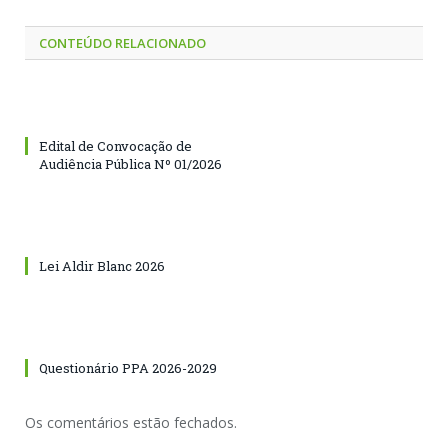
CONTEÚDO RELACIONADO
Edital de Convocação de
Audiência Pública Nº 01/2026
Lei Aldir Blanc 2026
Questionário PPA 2026-2029
Os comentários estão fechados.