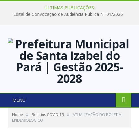
ÚLTIMAS PUBLICAÇÕES:
Edital de Convocação de Audiência Pública Nº 01/2026
MENU
»
»
Home
Boletins COVID-19
ATUALIZAÇÃO DO BOLETIM
EPIDEMIOLÓGICO