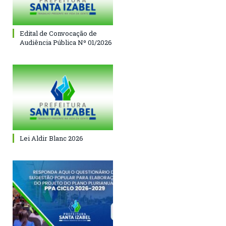
Edital de Convocação de
Audiência Pública Nº 01/2026
Lei Aldir Blanc 2026