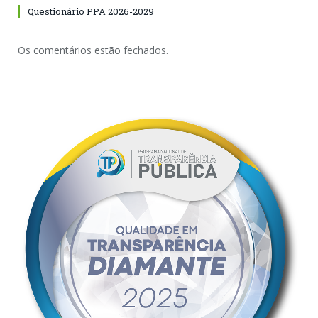
Questionário PPA 2026-2029
Os comentários estão fechados.