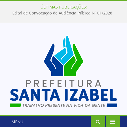
ÚLTIMAS PUBLICAÇÕES:
Edital de Convocação de Audiência Pública Nº 01/2026
MENU