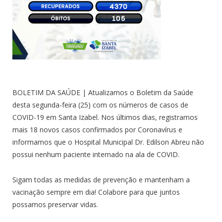
BOLETIM DA SAÚDE | Atualizamos o Boletim da Saúde
desta segunda-feira (25) com os números de casos de
COVID-19 em Santa Izabel. Nos últimos dias, registramos
mais 18 novos casos confirmados por Coronavírus e
informamos que o Hospital Municipal Dr. Edilson Abreu não
possui nenhum paciente internado na ala de COVID.
Sigam todas as medidas de prevenção e mantenham a
vacinação sempre em dia! Colabore para que juntos
possamos preservar vidas.