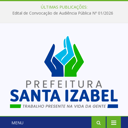
ÚLTIMAS PUBLICAÇÕES:
Edital de Convocação de Audiência Pública Nº 01/2026
MENU