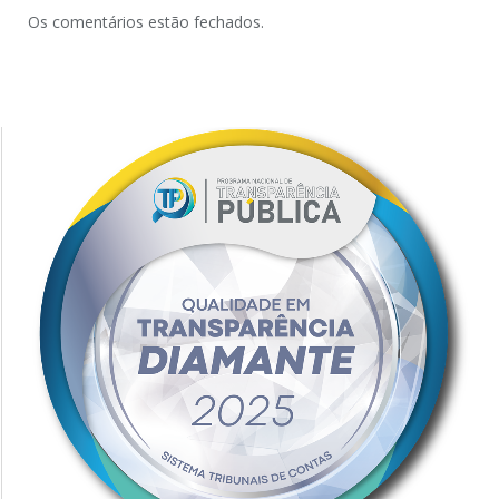
Os comentários estão fechados.