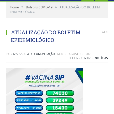
»
»
Home
Boletins COVID-19
ATUALIZAÇÃO DO BOLETIM
EPIDEMIOLÓGICO
ATUALIZAÇÃO DO BOLETIM
0
EPIDEMIOLÓGICO
POR
ASSESSORIA DE COMUNICAÇÃO
EM
30 DE AGOSTO DE 2021
BOLETINS COVID-19
,
NOTÍCIAS