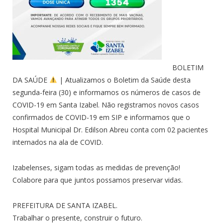
BOLETIM
DA SAÚDE
| Atualizamos o Boletim da Saúde desta
segunda-feira (30) e informamos os números de casos de
COVID-19 em Santa Izabel. Não registramos novos casos
confirmados de COVID-19 em SIP e informamos que o
Hospital Municipal Dr. Edilson Abreu conta com 02 pacientes
internados na ala de COVID.
Izabelenses, sigam todas as medidas de prevenção!
Colabore para que juntos possamos preservar vidas.
PREFEITURA DE SANTA IZABEL.
Trabalhar o presente, construir o futuro.