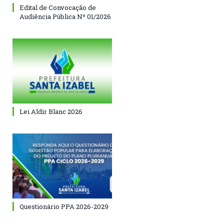
Edital de Convocação de
Audiência Pública Nº 01/2026
Lei Aldir Blanc 2026
Questionário PPA 2026-2029