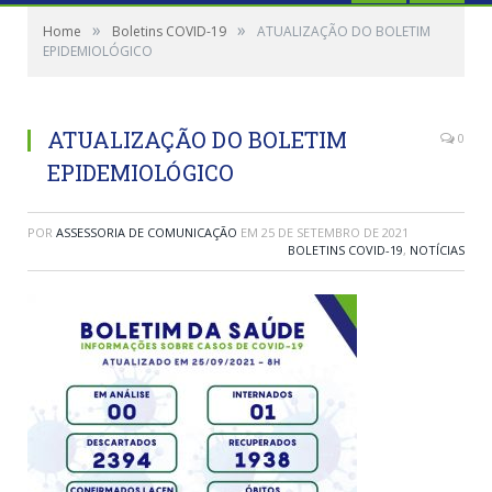
»
»
Home
Boletins COVID-19
ATUALIZAÇÃO DO BOLETIM
EPIDEMIOLÓGICO
ATUALIZAÇÃO DO BOLETIM
0
EPIDEMIOLÓGICO
POR
ASSESSORIA DE COMUNICAÇÃO
EM
25 DE SETEMBRO DE 2021
BOLETINS COVID-19
,
NOTÍCIAS