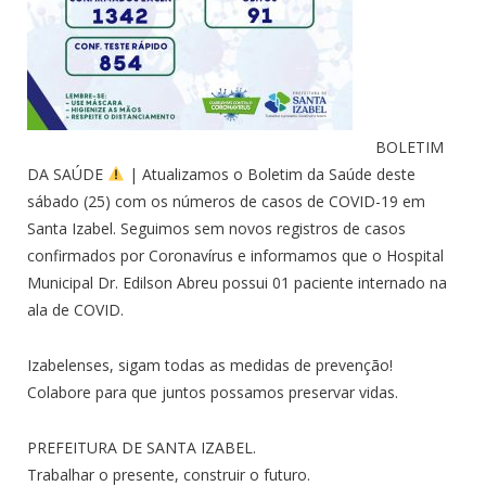
BOLETIM
DA SAÚDE
| Atualizamos o Boletim da Saúde deste
sábado (25) com os números de casos de COVID-19 em
Santa Izabel. Seguimos sem novos registros de casos
confirmados por Coronavírus e informamos que o Hospital
Municipal Dr. Edilson Abreu possui 01 paciente internado na
ala de COVID.
Izabelenses, sigam todas as medidas de prevenção!
Colabore para que juntos possamos preservar vidas.
PREFEITURA DE SANTA IZABEL.
Trabalhar o presente, construir o futuro.