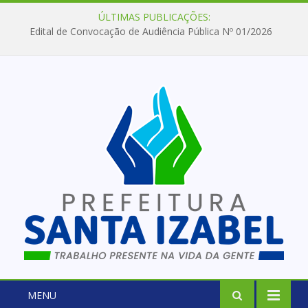
ÚLTIMAS PUBLICAÇÕES:
Edital de Convocação de Audiência Pública Nº 01/2026
MENU