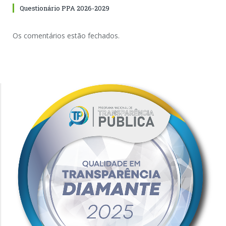
Questionário PPA 2026-2029
Os comentários estão fechados.