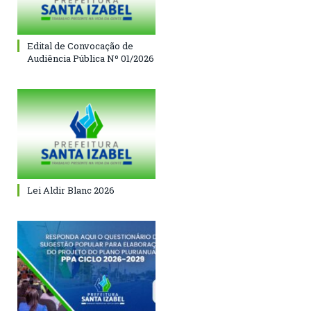
Edital de Convocação de
Audiência Pública Nº 01/2026
Lei Aldir Blanc 2026