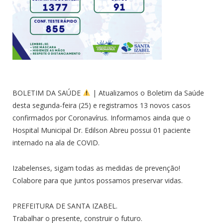
BOLETIM DA SAÚDE
| Atualizamos o Boletim da Saúde
desta segunda-feira (25) e registramos 13 novos casos
confirmados por Coronavírus. Informamos ainda que o
Hospital Municipal Dr. Edilson Abreu possui 01 paciente
internado na ala de COVID.
Izabelenses, sigam todas as medidas de prevenção!
Colabore para que juntos possamos preservar vidas.
PREFEITURA DE SANTA IZABEL.
Trabalhar o presente, construir o futuro.