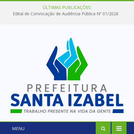
ÚLTIMAS PUBLICAÇÕES:
Edital de Convocação de Audiência Pública Nº 01/2026
MENU