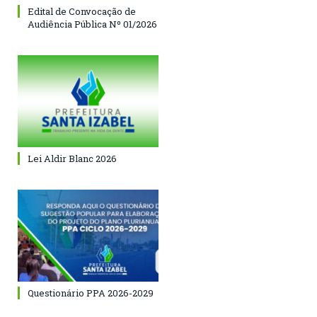
Edital de Convocação de
Audiência Pública Nº 01/2026
Lei Aldir Blanc 2026
Questionário PPA 2026-2029