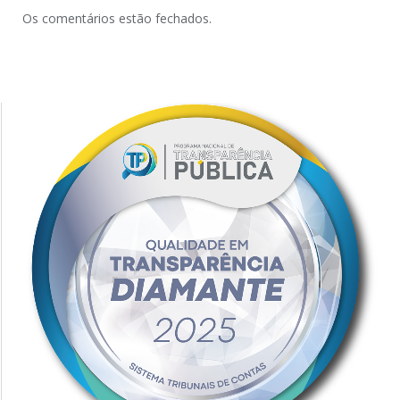
Os comentários estão fechados.