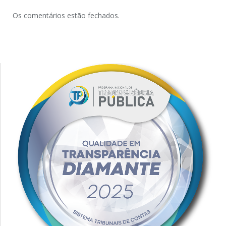
Os comentários estão fechados.