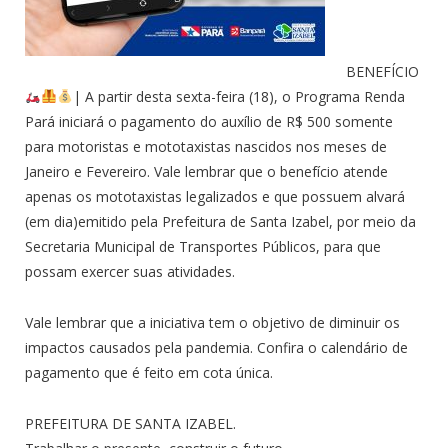
BENEFÍCIO
| A partir desta sexta-feira (18), o Programa Renda
Pará iniciará o pagamento do auxílio de R$ 500 somente
para motoristas e mototaxistas nascidos nos meses de
Janeiro e Fevereiro. Vale lembrar que o benefício atende
apenas os mototaxistas legalizados e que possuem alvará
(em dia)emitido pela Prefeitura de Santa Izabel, por meio da
Secretaria Municipal de Transportes Públicos, para que
possam exercer suas atividades.
Vale lembrar que a iniciativa tem o objetivo de diminuir os
impactos causados pela pandemia. Confira o calendário de
pagamento que é feito em cota única.
PREFEITURA DE SANTA IZABEL.