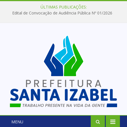
ÚLTIMAS PUBLICAÇÕES:
Edital de Convocação de Audiência Pública Nº 01/2026
MENU