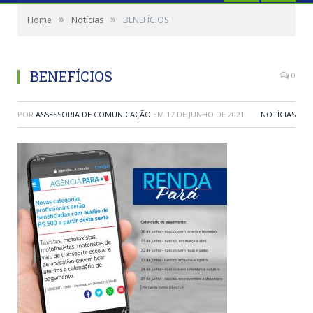
»
»
Home
Notícias
BENEFÍCIOS
BENEFÍCIOS
0
POR
ASSESSORIA DE COMUNICAÇÃO
EM
17 DE JUNHO DE 2021
NOTÍCIAS