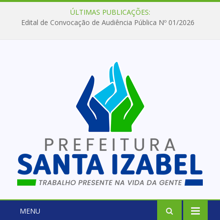
ÚLTIMAS PUBLICAÇÕES:
Edital de Convocação de Audiência Pública Nº 01/2026
MENU