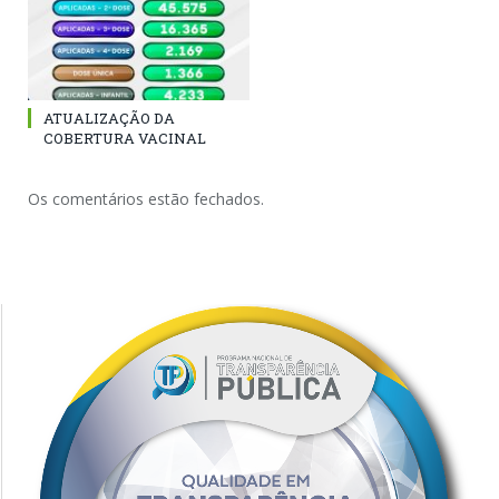
ATUALIZAÇÃO DA
COBERTURA VACINAL
Os comentários estão fechados.