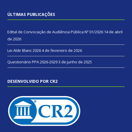
ÚLTIMAS PUBLICAÇÕES
Edital de Convocação de Audiência Pública Nº 01/2026
14 de abril
de 2026
Lei Aldir Blanc 2026
4 de fevereiro de 2026
Questionário PPA 2026-2029
3 de junho de 2025
DESENVOLVIDO POR CR2