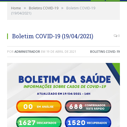
»
»
Home
Boletins COVID-19
Boletim COVID-19
(19/04/2021)
Boletim COVID-19 (19/04/2021)
0
POR
ADMINISTRADOR
EM
19 DE ABRIL DE 2021
BOLETINS COVID-19