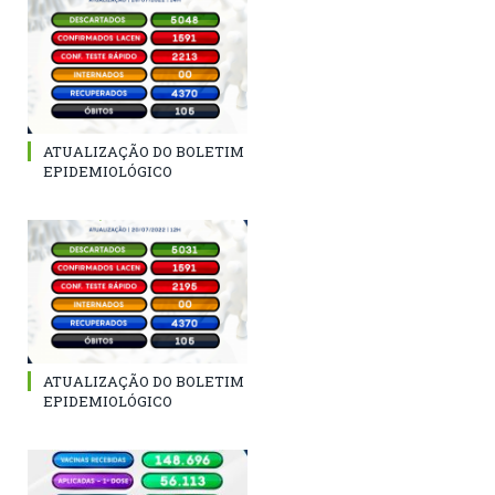
ATUALIZAÇÃO DO BOLETIM
EPIDEMIOLÓGICO
ATUALIZAÇÃO DO BOLETIM
EPIDEMIOLÓGICO