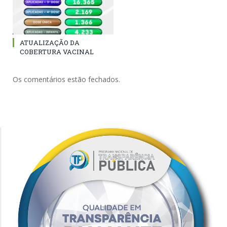
ATUALIZAÇÃO DA
COBERTURA VACINAL
Os comentários estão fechados.