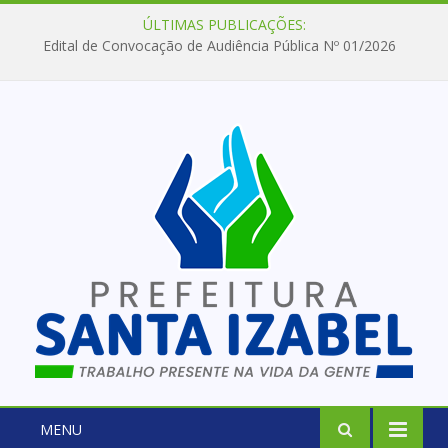
ÚLTIMAS PUBLICAÇÕES:
Edital de Convocação de Audiência Pública Nº 01/2026
MENU