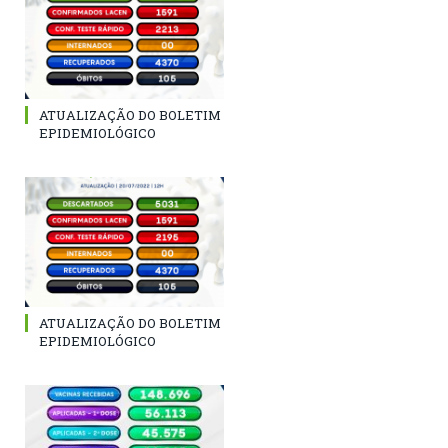
ATUALIZAÇÃO DO BOLETIM
EPIDEMIOLÓGICO
ATUALIZAÇÃO DO BOLETIM
EPIDEMIOLÓGICO