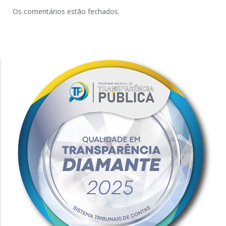
Os comentários estão fechados.