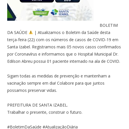
BOLETIM
DA SAÚDE
| Atualizamos o Boletim da Saúde desta
terça-feira (22) com os números de casos de COVID-19 em
Santa Izabel. Registramos mais 05 novos casos confirmados
por Coronavírus e informamos que o Hospital Municipal Dr.
Edilson Abreu possui 01 paciente internado na ala de COVID.
Sigam todas as medidas de prevenção e mantenham a
vacinação sempre em dia! Colabore para que juntos
possamos preservar vidas.
PREFEITURA DE SANTA IZABEL.
Trabalhar o presente, construir o futuro.
#BoletimDaSaúde #AtualizaçãoDiária