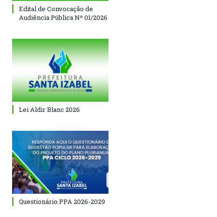
Edital de Convocação de
Audiência Pública Nº 01/2026
Lei Aldir Blanc 2026
Questionário PPA 2026-2029