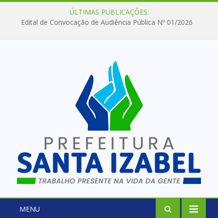
ÚLTIMAS PUBLICAÇÕES:
Edital de Convocação de Audiência Pública Nº 01/2026
MENU