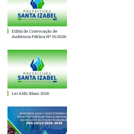
Edital de Convocação de
Audiência Pública Nº 01/2026
Lei Aldir Blanc 2026