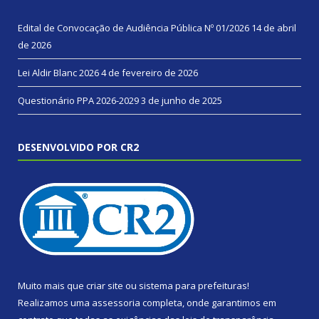
Edital de Convocação de Audiência Pública Nº 01/2026
14 de abril
de 2026
Lei Aldir Blanc 2026
4 de fevereiro de 2026
Questionário PPA 2026-2029
3 de junho de 2025
DESENVOLVIDO POR CR2
Muito mais que
criar site
ou
sistema para prefeituras
!
Realizamos uma
assessoria
completa, onde garantimos em