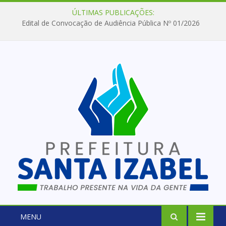
ÚLTIMAS PUBLICAÇÕES:
Edital de Convocação de Audiência Pública Nº 01/2026
MENU