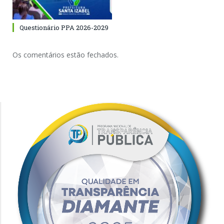
Questionário PPA 2026-2029
Os comentários estão fechados.