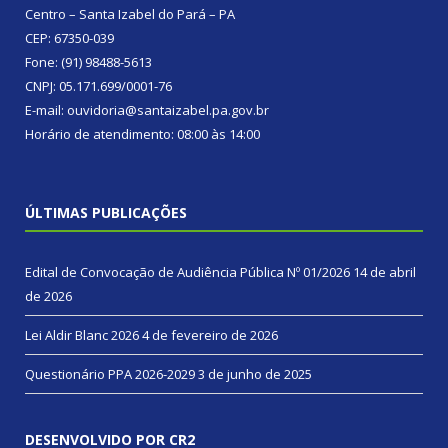
Centro – Santa Izabel do Pará – PA
CEP: 67350-039
Fone: (91) 98488-5613
CNPJ: 05.171.699/0001-76
E-mail: ouvidoria@santaizabel.pa.gov.br
Horário de atendimento: 08:00 às 14:00
ÚLTIMAS PUBLICAÇÕES
Edital de Convocação de Audiência Pública Nº 01/2026
14 de abril
de 2026
Lei Aldir Blanc 2026
4 de fevereiro de 2026
Questionário PPA 2026-2029
3 de junho de 2025
DESENVOLVIDO POR CR2