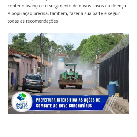
conter o avanço e o surgimento de novos casos da doença.
A população precisa, também, fazer a sua parte e seguir
todas as recomendações