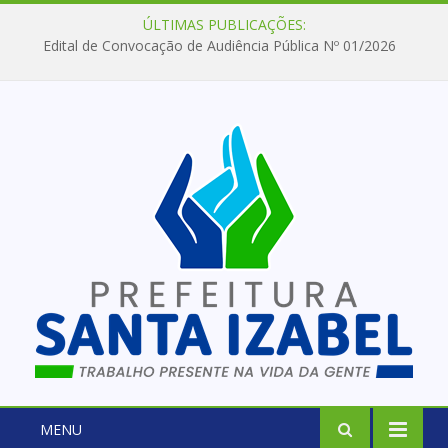
ÚLTIMAS PUBLICAÇÕES:
Edital de Convocação de Audiência Pública Nº 01/2026
MENU