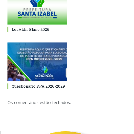
Lei Aldir Blanc 2026
Questionário PPA 2026-2029
Os comentários estão fechados.