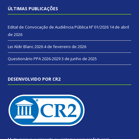
ÚLTIMAS PUBLICAÇÕES
Edital de Convocação de Audiência Pública Nº 01/2026
14 de abril
de 2026
Lei Aldir Blanc 2026
4 de fevereiro de 2026
Questionário PPA 2026-2029
3 de junho de 2025
DESENVOLVIDO POR CR2