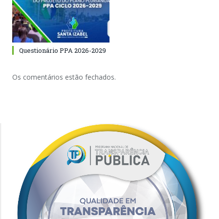
Questionário PPA 2026-2029
Os comentários estão fechados.