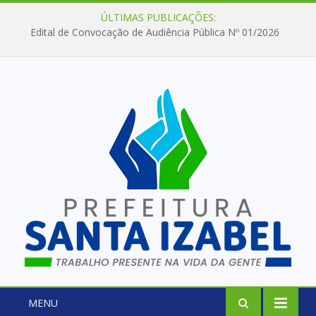
ÚLTIMAS PUBLICAÇÕES:
Edital de Convocação de Audiência Pública Nº 01/2026
MENU