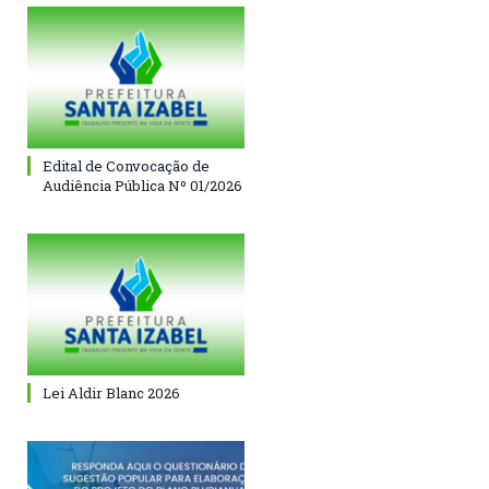
Edital de Convocação de
Audiência Pública Nº 01/2026
Lei Aldir Blanc 2026