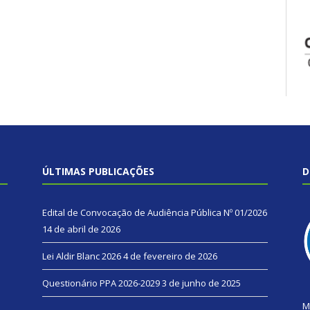
ÚLTIMAS PUBLICAÇÕES
D
Edital de Convocação de Audiência Pública Nº 01/2026
14 de abril de 2026
Lei Aldir Blanc 2026
4 de fevereiro de 2026
Questionário PPA 2026-2029
3 de junho de 2025
M