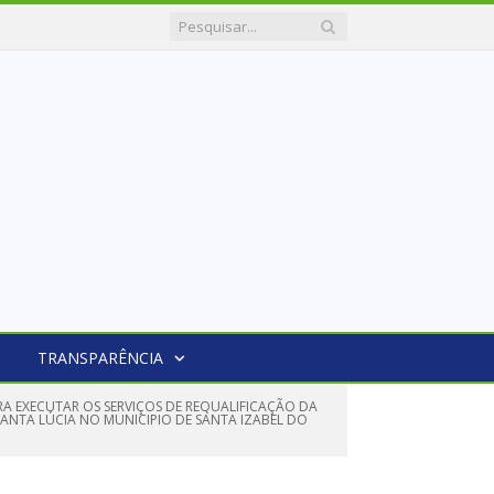
TRANSPARÊNCIA
A EXECUTAR OS SERVIÇOS DE REQUALIFICAÇÃO DA
 SANTA LÚCIA NO MUNICIPIO DE SANTA IZABEL DO