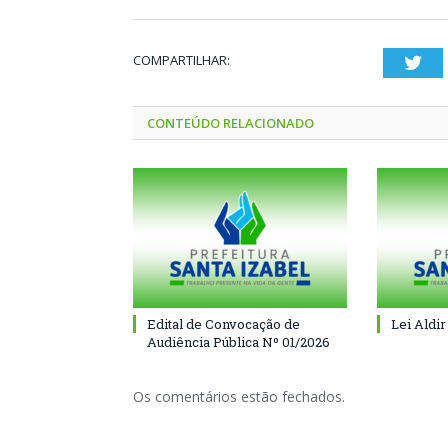
COMPARTILHAR:
Twi
CONTEÚDO RELACIONADO
Edital de Convocação de
Lei Aldir
Audiência Pública Nº 01/2026
Os comentários estão fechados.