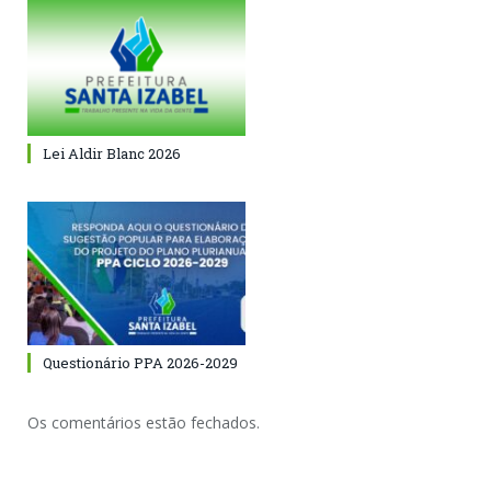
Lei Aldir Blanc 2026
Questionário PPA 2026-2029
Os comentários estão fechados.