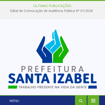
ÚLTIMAS PUBLICAÇÕES:
Edital de Convocação de Audiência Pública Nº 01/2026
MENU