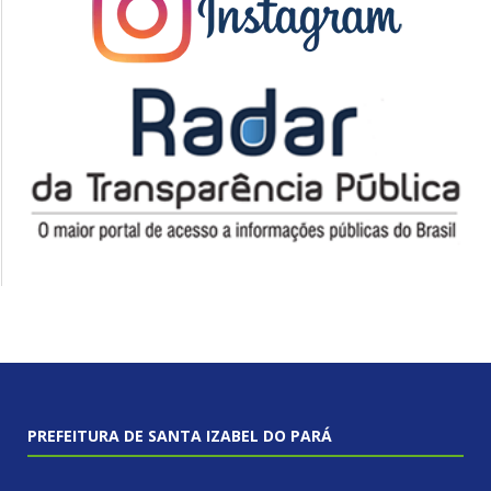
PREFEITURA DE SANTA IZABEL DO PARÁ