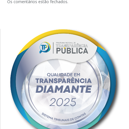
Os comentários estão fechados.