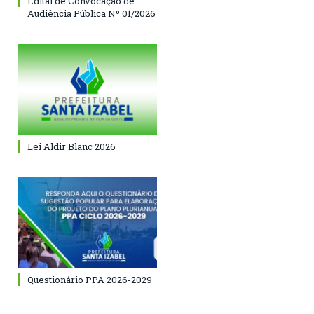
Edital de Convocação de
Audiência Pública Nº 01/2026
Lei Aldir Blanc 2026
Questionário PPA 2026-2029