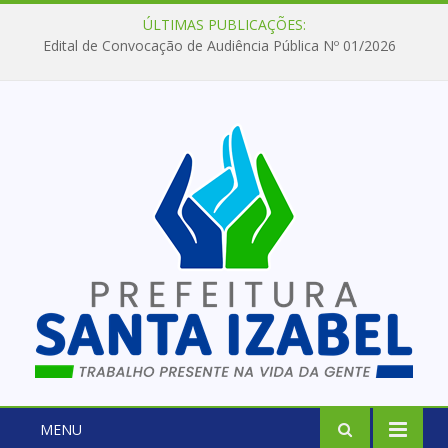
ÚLTIMAS PUBLICAÇÕES:
Edital de Convocação de Audiência Pública Nº 01/2026
MENU