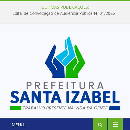
ÚLTIMAS PUBLICAÇÕES:
Edital de Convocação de Audiência Pública Nº 01/2026
MENU