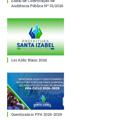
Edital de Convocação de
Audiência Pública Nº 01/2026
Lei Aldir Blanc 2026
Questionário PPA 2026-2029