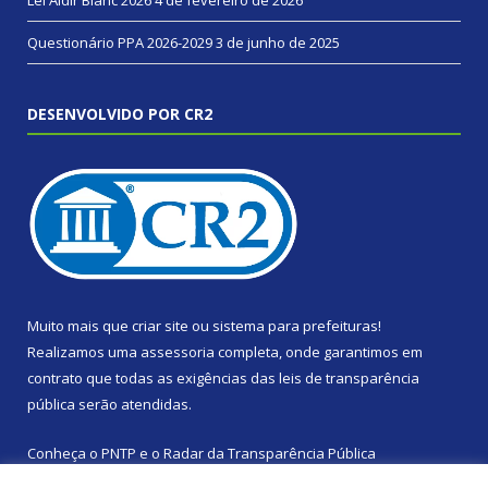
Questionário PPA 2026-2029
3 de junho de 2025
DESENVOLVIDO POR CR2
Muito mais que
criar site
ou
sistema para prefeituras
!
Realizamos uma
assessoria
completa, onde garantimos em
contrato que todas as exigências das
leis de transparência
pública
serão atendidas.
Conheça o
PNTP
e o
Radar da Transparência Pública