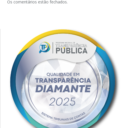
Os comentários estão fechados.