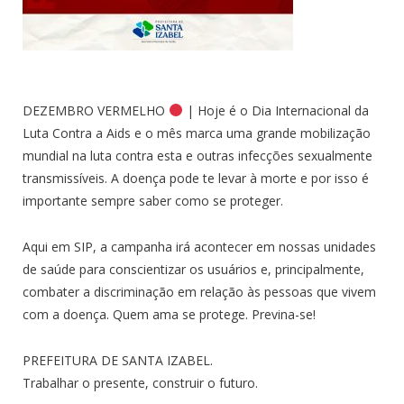
DEZEMBRO VERMELHO
| Hoje é o Dia Internacional da
Luta Contra a Aids e o mês marca uma grande mobilização
mundial na luta contra esta e outras infecções sexualmente
transmissíveis. A doença pode te levar à morte e por isso é
importante sempre saber como se proteger.
Aqui em SIP, a campanha irá acontecer em nossas unidades
de saúde para conscientizar os usuários e, principalmente,
combater a discriminação em relação às pessoas que vivem
com a doença. Quem ama se protege. Previna-se!
PREFEITURA DE SANTA IZABEL.
Trabalhar o presente, construir o futuro.