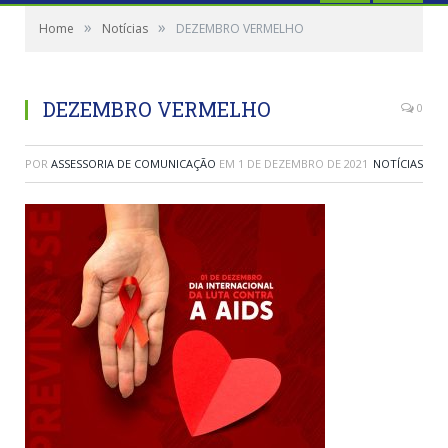
»
»
Home
Notícias
DEZEMBRO VERMELHO
DEZEMBRO VERMELHO
0
POR
ASSESSORIA DE COMUNICAÇÃO
EM
1 DE DEZEMBRO DE 2021
NOTÍCIAS