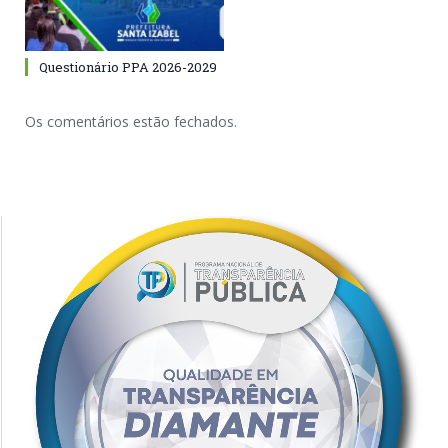
Questionário PPA 2026-2029
Os comentários estão fechados.