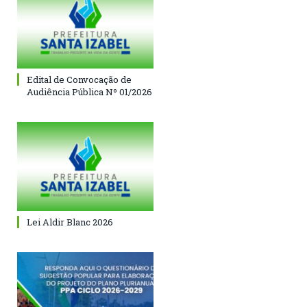
Edital de Convocação de
Audiência Pública Nº 01/2026
Lei Aldir Blanc 2026