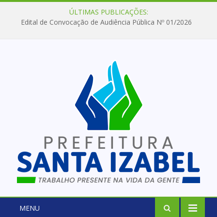
ÚLTIMAS PUBLICAÇÕES:
Edital de Convocação de Audiência Pública Nº 01/2026
MENU