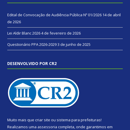
Edital de Convocação de Audiência Pública Nº 01/2026
14 de abril
de 2026
Lei Aldir Blanc 2026
4 de fevereiro de 2026
Questionário PPA 2026-2029
3 de junho de 2025
DESENVOLVIDO POR CR2
Muito mais que
criar site
ou
sistema para prefeituras
!
Realizamos uma
assessoria
completa, onde garantimos em