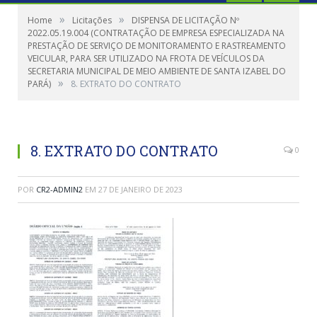
»
»
Home
Licitações
DISPENSA DE LICITAÇÃO Nº
2022.05.19.004 (CONTRATAÇÃO DE EMPRESA ESPECIALIZADA NA
PRESTAÇÃO DE SERVIÇO DE MONITORAMENTO E RASTREAMENTO
VEICULAR, PARA SER UTILIZADO NA FROTA DE VEÍCULOS DA
SECRETARIA MUNICIPAL DE MEIO AMBIENTE DE SANTA IZABEL DO
»
PARÁ)
8. EXTRATO DO CONTRATO
8. EXTRATO DO CONTRATO
0
POR
CR2-ADMIN2
EM
27 DE JANEIRO DE 2023