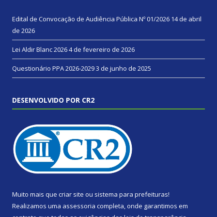
Edital de Convocação de Audiência Pública Nº 01/2026
14 de abril
de 2026
Lei Aldir Blanc 2026
4 de fevereiro de 2026
Questionário PPA 2026-2029
3 de junho de 2025
DESENVOLVIDO POR CR2
Muito mais que
criar site
ou
sistema para prefeituras
!
Realizamos uma
assessoria
completa, onde garantimos em