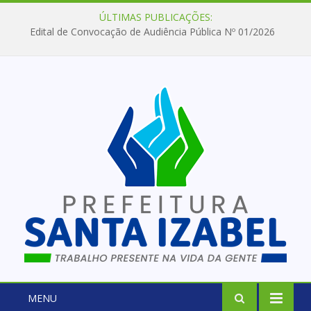
ÚLTIMAS PUBLICAÇÕES:
Edital de Convocação de Audiência Pública Nº 01/2026
MENU