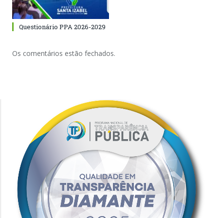
Questionário PPA 2026-2029
Os comentários estão fechados.