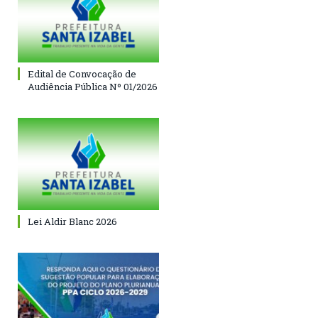
Edital de Convocação de
Audiência Pública Nº 01/2026
Lei Aldir Blanc 2026