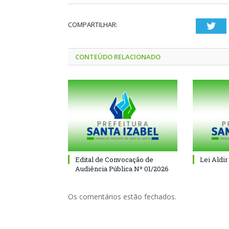
COMPARTILHAR:
Twi
CONTEÚDO RELACIONADO
Edital de Convocação de
Lei Aldir
Audiência Pública Nº 01/2026
Os comentários estão fechados.