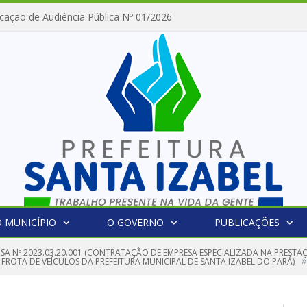
cação de Audiência Pública Nº 01/2026
 MUNICÍPIO
O GOVERNO
PUBLICAÇÕES
NSA Nº 2023.03.20.001 (CONTRATAÇÃO DE EMPRESA ESPECIALIZADA NA PREST
»
FROTA DE VEÍCULOS DA PREFEITURA MUNICIPAL DE SANTA IZABEL DO PARÁ)