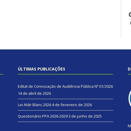
ÚLTIMAS PUBLICAÇÕES
D
Edital de Convocação de Audiência Pública Nº 01/2026
14 de abril de 2026
Lei Aldir Blanc 2026
4 de fevereiro de 2026
Questionário PPA 2026-2029
3 de junho de 2025
M