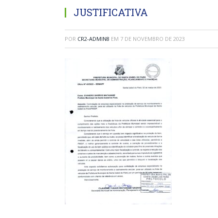
JUSTIFICATIVA
POR
CR2-ADMIN8
EM
7 DE NOVEMBRO DE 2023