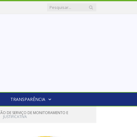
TRANSPARÊNCIA
AÇÃO DE SERVIÇO DE MONITORAMENTO E
JUSTIFICATIVA