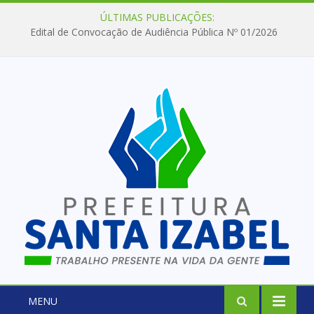
ÚLTIMAS PUBLICAÇÕES:
Edital de Convocação de Audiência Pública Nº 01/2026
MENU