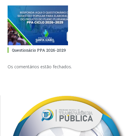
Questionário PPA 2026-2029
Os comentários estão fechados.