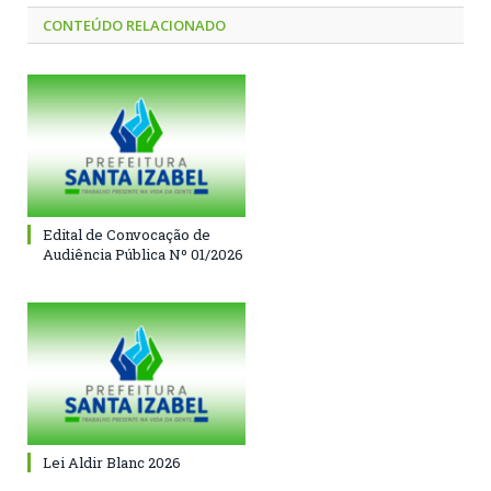
CONTEÚDO RELACIONADO
Edital de Convocação de
Audiência Pública Nº 01/2026
Lei Aldir Blanc 2026