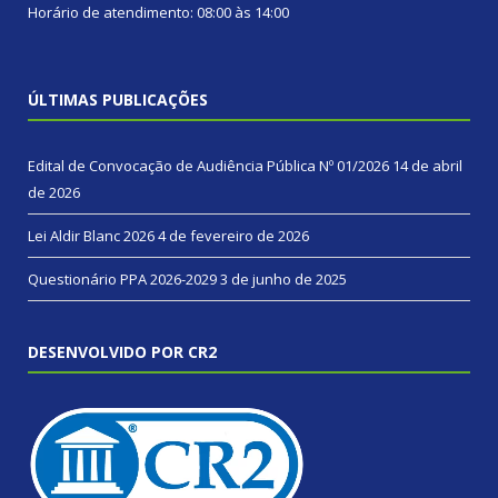
Horário de atendimento: 08:00 às 14:00
ÚLTIMAS PUBLICAÇÕES
Edital de Convocação de Audiência Pública Nº 01/2026
14 de abril
de 2026
Lei Aldir Blanc 2026
4 de fevereiro de 2026
Questionário PPA 2026-2029
3 de junho de 2025
DESENVOLVIDO POR CR2