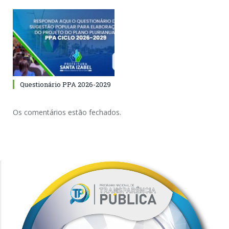
Questionário PPA 2026-2029
Os comentários estão fechados.