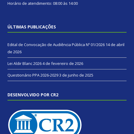
Horário de atendimento: 08:00 às 14:00
ÚLTIMAS PUBLICAÇÕES
Edital de Convocação de Audiência Pública Nº 01/2026
14 de abril
de 2026
Lei Aldir Blanc 2026
4 de fevereiro de 2026
Questionário PPA 2026-2029
3 de junho de 2025
DESENVOLVIDO POR CR2