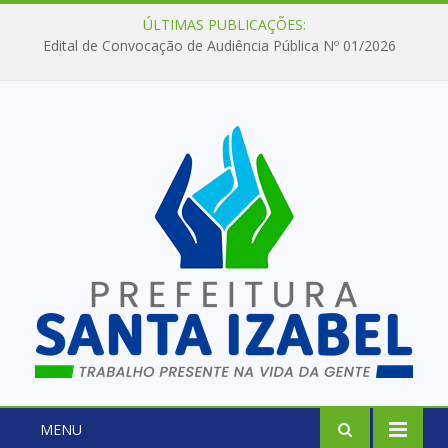
ÚLTIMAS PUBLICAÇÕES:
Edital de Convocação de Audiência Pública Nº 01/2026
MENU