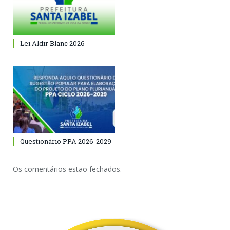
Lei Aldir Blanc 2026
Questionário PPA 2026-2029
Os comentários estão fechados.