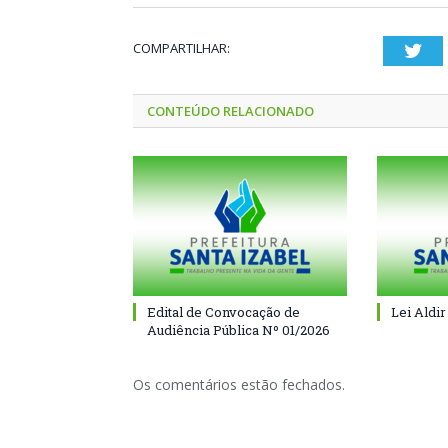
COMPARTILHAR:
Twi
CONTEÚDO RELACIONADO
Edital de Convocação de
Lei Aldir
Audiência Pública Nº 01/2026
Os comentários estão fechados.