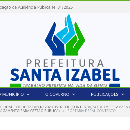
cação de Audiência Pública Nº 01/2026
 MUNICÍPIO
O GOVERNO
PUBLICAÇÕES
GIBILIDADE DE LICITAÇÃO Nº 2023.08.07.001 (CONTRATAÇÃO DE EMPRESA PAR
»
PAGAMENTO PARA GESTÃO PUBLICA)
PORTARIA FISCAL CONTRATO