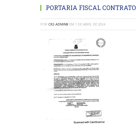
PORTARIA FISCAL CONTRATO
POR
CR2-ADMIN8
EM
1 DE ABRIL DE 2024