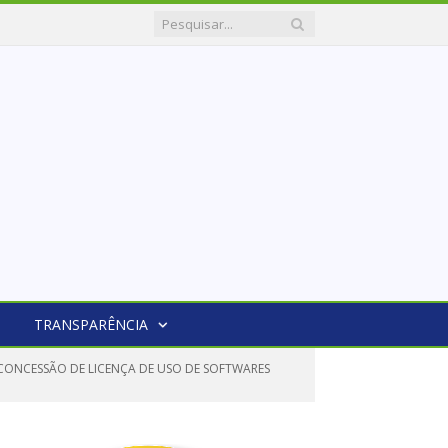
TRANSPARÊNCIA
A CONCESSÃO DE LICENÇA DE USO DE SOFTWARES