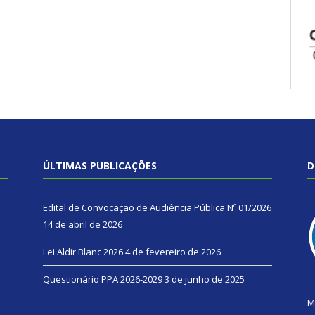
ÚLTIMAS PUBLICAÇÕES
D
Edital de Convocação de Audiência Pública Nº 01/2026
14 de abril de 2026
Lei Aldir Blanc 2026
4 de fevereiro de 2026
Questionário PPA 2026-2029
3 de junho de 2025
M