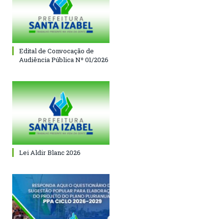
Edital de Convocação de
Audiência Pública Nº 01/2026
Lei Aldir Blanc 2026