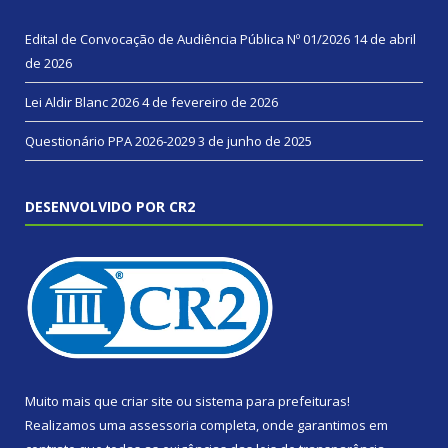
Edital de Convocação de Audiência Pública Nº 01/2026
14 de abril
de 2026
Lei Aldir Blanc 2026
4 de fevereiro de 2026
Questionário PPA 2026-2029
3 de junho de 2025
DESENVOLVIDO POR CR2
Muito mais que
criar site
ou
sistema para prefeituras
!
Realizamos uma
assessoria
completa, onde garantimos em