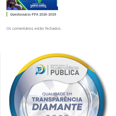
Questionário PPA 2026-2029
Os comentários estão fechados.