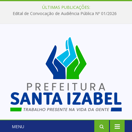
ÚLTIMAS PUBLICAÇÕES:
Edital de Convocação de Audiência Pública Nº 01/2026
MENU