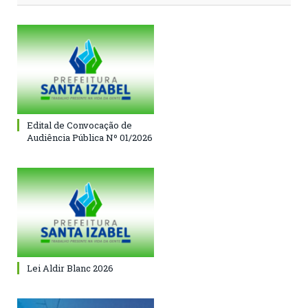
Edital de Convocação de
Audiência Pública Nº 01/2026
Lei Aldir Blanc 2026