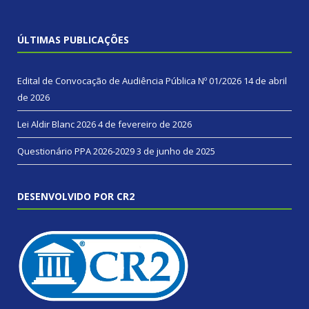
ÚLTIMAS PUBLICAÇÕES
Edital de Convocação de Audiência Pública Nº 01/2026
14 de abril
de 2026
Lei Aldir Blanc 2026
4 de fevereiro de 2026
Questionário PPA 2026-2029
3 de junho de 2025
DESENVOLVIDO POR CR2