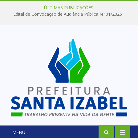
ÚLTIMAS PUBLICAÇÕES:
Edital de Convocação de Audiência Pública Nº 01/2026
MENU