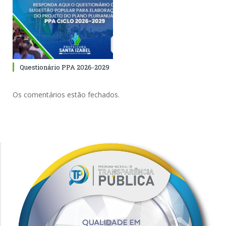
Questionário PPA 2026-2029
Os comentários estão fechados.