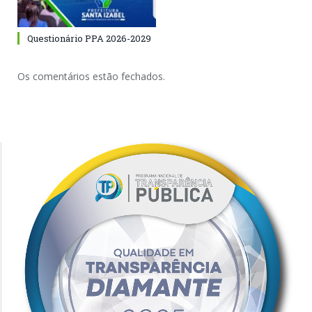
Questionário PPA 2026-2029
Os comentários estão fechados.