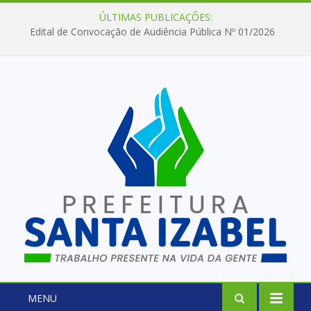
ÚLTIMAS PUBLICAÇÕES:
Edital de Convocação de Audiência Pública Nº 01/2026
MENU