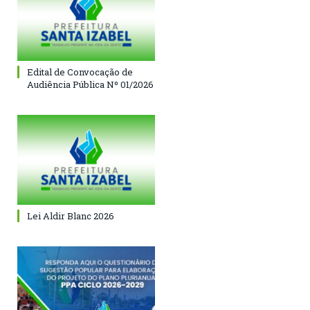
Edital de Convocação de
Audiência Pública Nº 01/2026
Lei Aldir Blanc 2026