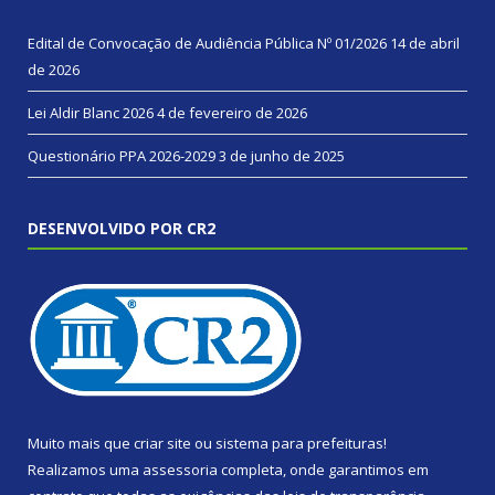
Edital de Convocação de Audiência Pública Nº 01/2026
14 de abril
de 2026
Lei Aldir Blanc 2026
4 de fevereiro de 2026
Questionário PPA 2026-2029
3 de junho de 2025
DESENVOLVIDO POR CR2
Muito mais que
criar site
ou
sistema para prefeituras
!
Realizamos uma
assessoria
completa, onde garantimos em