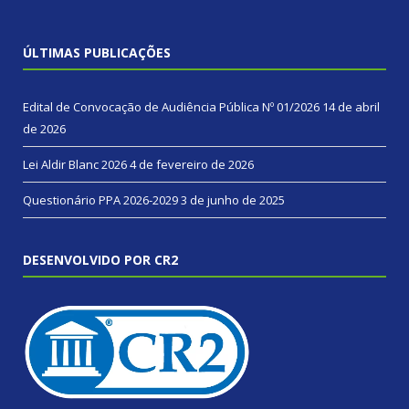
ÚLTIMAS PUBLICAÇÕES
Edital de Convocação de Audiência Pública Nº 01/2026
14 de abril
de 2026
Lei Aldir Blanc 2026
4 de fevereiro de 2026
Questionário PPA 2026-2029
3 de junho de 2025
DESENVOLVIDO POR CR2