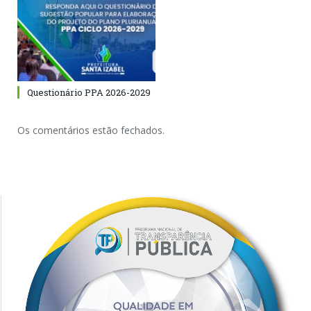
Questionário PPA 2026-2029
Os comentários estão fechados.