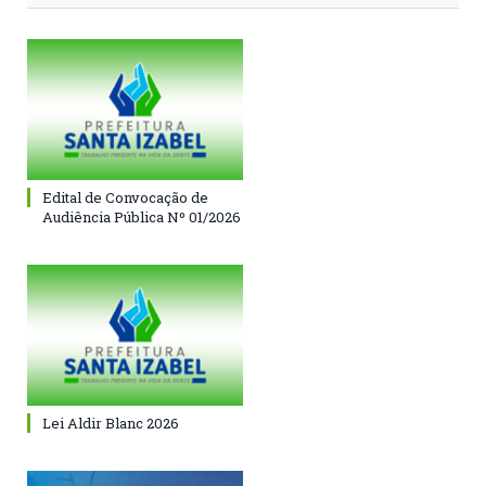
Edital de Convocação de
Audiência Pública Nº 01/2026
Lei Aldir Blanc 2026