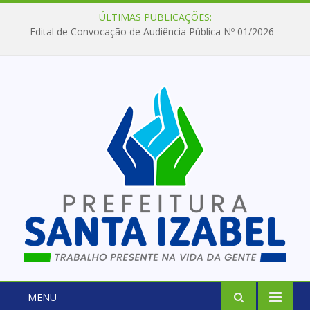
ÚLTIMAS PUBLICAÇÕES:
Edital de Convocação de Audiência Pública Nº 01/2026
MENU