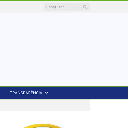
TRANSPARÊNCIA