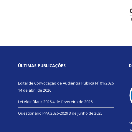
ÚLTIMAS PUBLICAÇÕES
D
Edital de Convocação de Audiência Pública Nº 01/2026
14 de abril de 2026
Lei Aldir Blanc 2026
4 de fevereiro de 2026
Questionário PPA 2026-2029
3 de junho de 2025
M
R