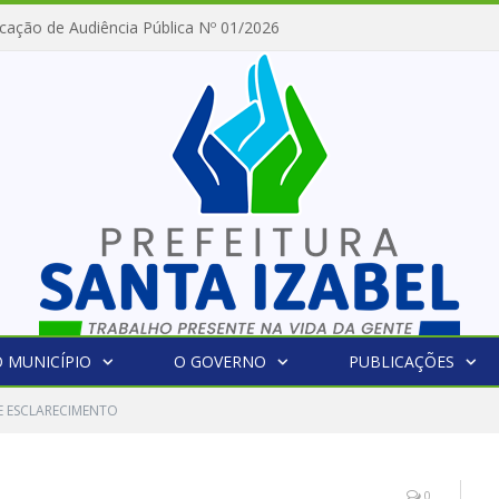
cação de Audiência Pública Nº 01/2026
 MUNICÍPIO
O GOVERNO
PUBLICAÇÕES
E ESCLARECIMENTO
0