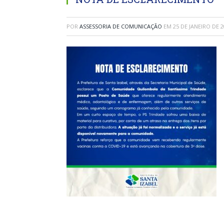
POR
ASSESSORIA DE COMUNICAÇÃO
EM
25 DE JANEIRO DE 2