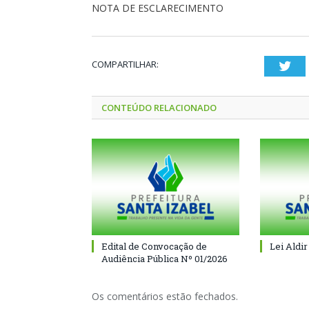
NOTA DE ESCLARECIMENTO
COMPARTILHAR:
Twi
CONTEÚDO RELACIONADO
Edital de Convocação de
Lei Aldir
Audiência Pública Nº 01/2026
Os comentários estão fechados.