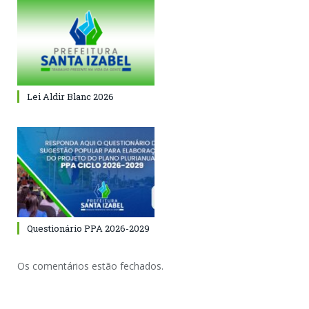
Lei Aldir Blanc 2026
Questionário PPA 2026-2029
Os comentários estão fechados.