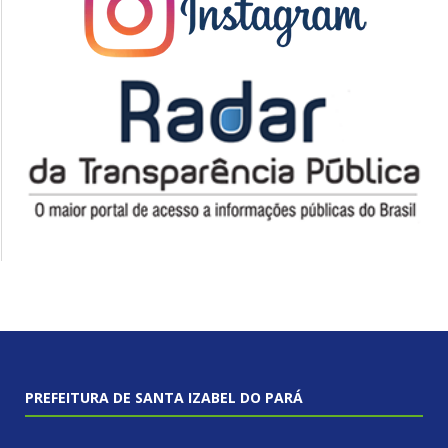
PREFEITURA DE SANTA IZABEL DO PARÁ