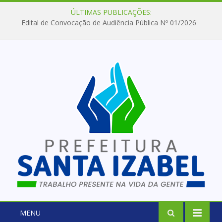
ÚLTIMAS PUBLICAÇÕES:
Edital de Convocação de Audiência Pública Nº 01/2026
MENU