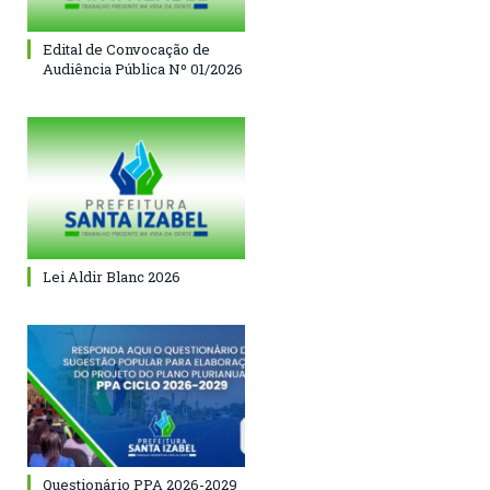
Edital de Convocação de
Audiência Pública Nº 01/2026
Lei Aldir Blanc 2026
Questionário PPA 2026-2029