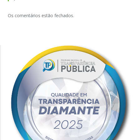
Os comentários estão fechados.