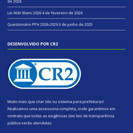
de 2026
Lei Aldir Blanc 2026
4 de fevereiro de 2026
Questionário PPA 2026-2029
3 de junho de 2025
DESENVOLVIDO POR CR2
Muito mais que
criar site
ou
sistema para prefeituras
!
Realizamos uma
assessoria
completa, onde garantimos em
contrato que todas as exigências das
leis de transparência
pública
serão atendidas.