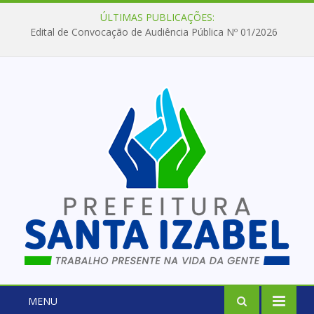
ÚLTIMAS PUBLICAÇÕES:
Edital de Convocação de Audiência Pública Nº 01/2026
MENU