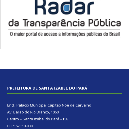
PREFEITURA DE SANTA IZABEL DO PARÁ
End.: Palácio Municipal Capitão Noé de Carvalho
Av. Barão do Rio Branco, 1060
Centro – Santa Izabel do Pará – PA
CEP: 67350-039