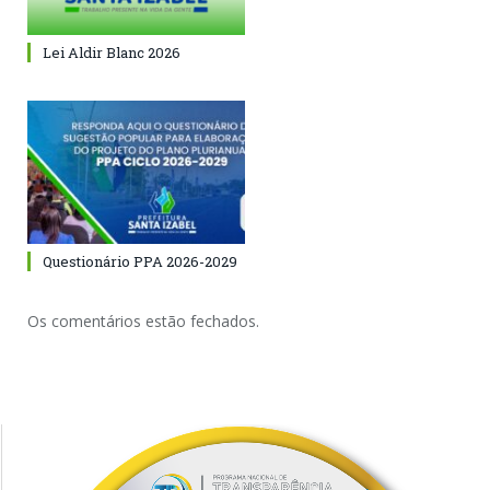
Lei Aldir Blanc 2026
Questionário PPA 2026-2029
Os comentários estão fechados.