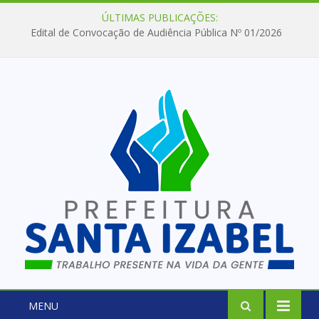
ÚLTIMAS PUBLICAÇÕES:
Edital de Convocação de Audiência Pública Nº 01/2026
MENU