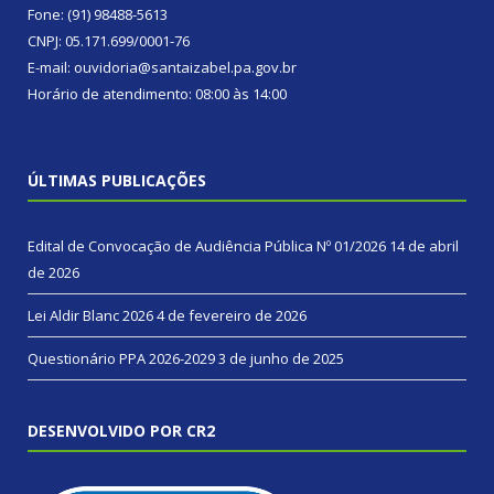
Fone: (91) 98488-5613
CNPJ: 05.171.699/0001-76
E-mail: ouvidoria@santaizabel.pa.gov.br
Horário de atendimento: 08:00 às 14:00
ÚLTIMAS PUBLICAÇÕES
Edital de Convocação de Audiência Pública Nº 01/2026
14 de abril
de 2026
Lei Aldir Blanc 2026
4 de fevereiro de 2026
Questionário PPA 2026-2029
3 de junho de 2025
DESENVOLVIDO POR CR2