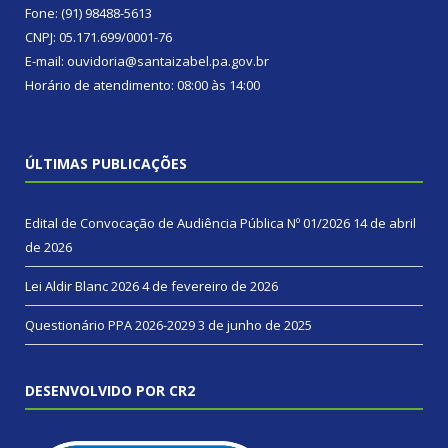
Fone: (91) 98488-5613
CNPJ: 05.171.699/0001-76
E-mail: ouvidoria@santaizabel.pa.gov.br
Horário de atendimento: 08:00 às 14:00
ÚLTIMAS PUBLICAÇÕES
Edital de Convocação de Audiência Pública Nº 01/2026
14 de abril
de 2026
Lei Aldir Blanc 2026
4 de fevereiro de 2026
Questionário PPA 2026-2029
3 de junho de 2025
DESENVOLVIDO POR CR2