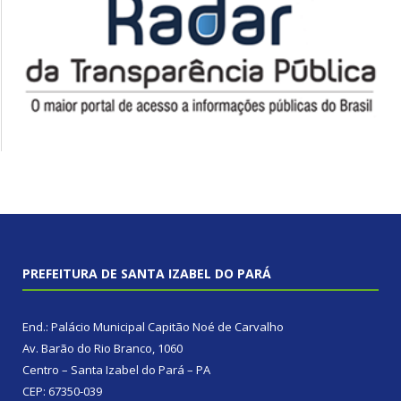
PREFEITURA DE SANTA IZABEL DO PARÁ
End.: Palácio Municipal Capitão Noé de Carvalho
Av. Barão do Rio Branco, 1060
Centro – Santa Izabel do Pará – PA
CEP: 67350-039