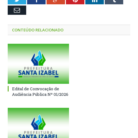
Email
CONTEÚDO RELACIONADO
Edital de Convocação de
Audiência Pública Nº 01/2026