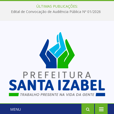
ÚLTIMAS PUBLICAÇÕES:
Edital de Convocação de Audiência Pública Nº 01/2026
MENU