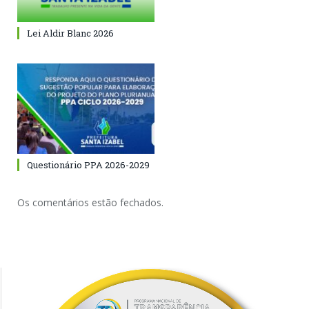
Lei Aldir Blanc 2026
Questionário PPA 2026-2029
Os comentários estão fechados.