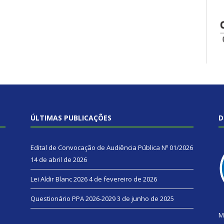
ÚLTIMAS PUBLICAÇÕES
D
Edital de Convocação de Audiência Pública Nº 01/2026
14 de abril de 2026
Lei Aldir Blanc 2026
4 de fevereiro de 2026
Questionário PPA 2026-2029
3 de junho de 2025
M