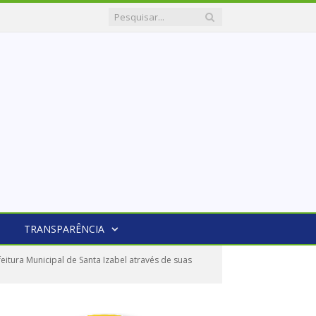
TRANSPARÊNCIA
itura Municipal de Santa Izabel através de suas