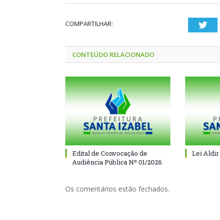
COMPARTILHAR:
Twi
CONTEÚDO RELACIONADO
Edital de Convocação de
Lei Aldir
Audiência Pública Nº 01/2026
Os comentários estão fechados.