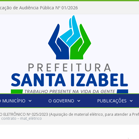
cação de Audiência Pública Nº 01/2026
 MUNICÍPIO
O GOVERNO
PUBLICAÇÕES
 ELETRÔNICO Nº 025/2023 (Aquisição de material elétrico, para atender a Prefe
 contrato – mat_elétrico