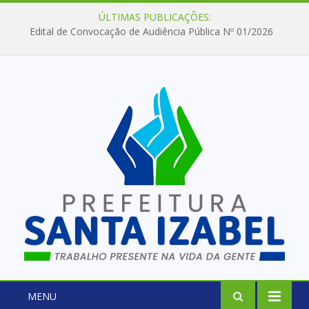
ÚLTIMAS PUBLICAÇÕES:
Edital de Convocação de Audiência Pública Nº 01/2026
MENU