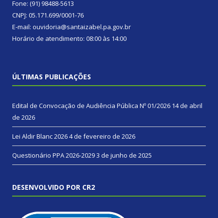
Fone: (91) 98488-5613
CNPJ: 05.171.699/0001-76
E-mail: ouvidoria@santaizabel.pa.gov.br
Horário de atendimento: 08:00 às 14:00
ÚLTIMAS PUBLICAÇÕES
Edital de Convocação de Audiência Pública Nº 01/2026
14 de abril
de 2026
Lei Aldir Blanc 2026
4 de fevereiro de 2026
Questionário PPA 2026-2029
3 de junho de 2025
DESENVOLVIDO POR CR2