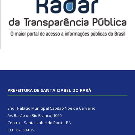
PREFEITURA DE SANTA IZABEL DO PARÁ
End.: Palácio Municipal Capitão Noé de Carvalho
Av. Barão do Rio Branco, 1060
Centro – Santa Izabel do Pará – PA
CEP: 67350-039