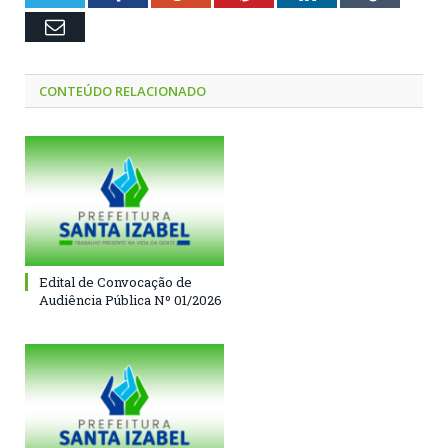
Email
CONTEÚDO RELACIONADO
Edital de Convocação de
Audiência Pública Nº 01/2026