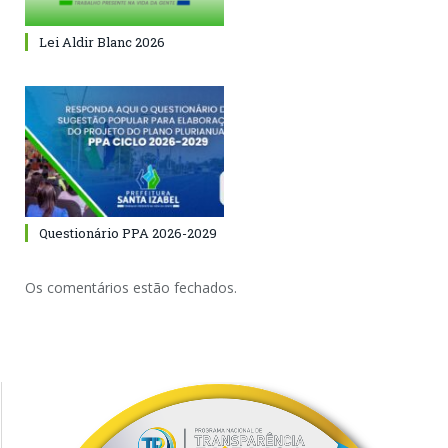
Lei Aldir Blanc 2026
Questionário PPA 2026-2029
Os comentários estão fechados.