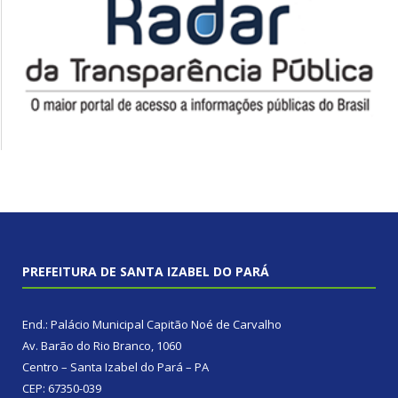
PREFEITURA DE SANTA IZABEL DO PARÁ
End.: Palácio Municipal Capitão Noé de Carvalho
Av. Barão do Rio Branco, 1060
Centro – Santa Izabel do Pará – PA
CEP: 67350-039