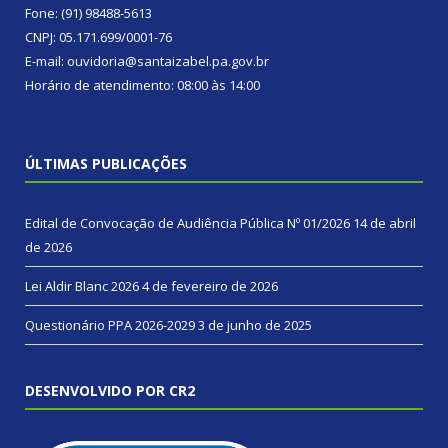
Fone: (91) 98488-5613
CNPJ: 05.171.699/0001-76
E-mail: ouvidoria@santaizabel.pa.gov.br
Horário de atendimento: 08:00 às 14:00
ÚLTIMAS PUBLICAÇÕES
Edital de Convocação de Audiência Pública Nº 01/2026
14 de abril
de 2026
Lei Aldir Blanc 2026
4 de fevereiro de 2026
Questionário PPA 2026-2029
3 de junho de 2025
DESENVOLVIDO POR CR2