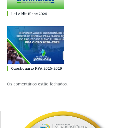
Lei Aldir Blanc 2026
Questionário PPA 2026-2029
Os comentários estão fechados.