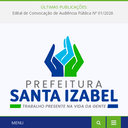
ÚLTIMAS PUBLICAÇÕES:
Edital de Convocação de Audiência Pública Nº 01/2026
MENU