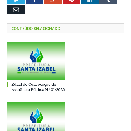
Email
CONTEÚDO RELACIONADO
Edital de Convocação de
Audiência Pública Nº 01/2026