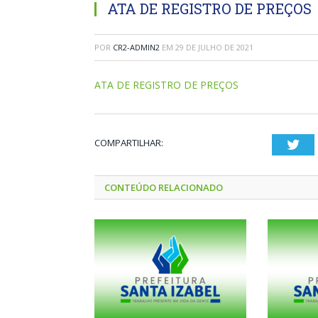
ATA DE REGISTRO DE PREÇOS
POR
CR2-ADMIN2
EM
29 DE JULHO DE 2021
ATA DE REGISTRO DE PREÇOS
COMPARTILHAR:
Twi
CONTEÚDO RELACIONADO