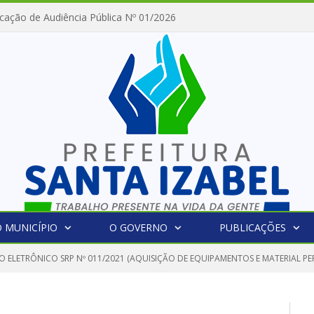
cação de Audiência Pública Nº 01/2026
 MUNICÍPIO
O GOVERNO
PUBLICAÇÕES
O ELETRÔNICO SRP Nº 011/2021 (AQUISIÇÃO DE EQUIPAMENTOS E MATERIAL P