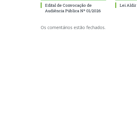
Edital de Convocação de
Lei Aldir
Audiência Pública Nº 01/2026
Os comentários estão fechados.