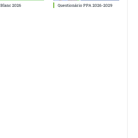
 Blanc 2026
Questionário PPA 2026-2029