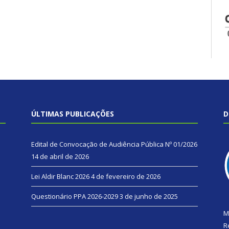
ÚLTIMAS PUBLICAÇÕES
D
Edital de Convocação de Audiência Pública Nº 01/2026
14 de abril de 2026
Lei Aldir Blanc 2026
4 de fevereiro de 2026
Questionário PPA 2026-2029
3 de junho de 2025
M
R