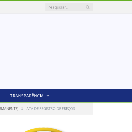
TRANSPARÊNCIA
»
ERMANENTE)
ATA DE REGISTRO DE PREÇOS