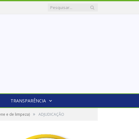
TRANSPARÊNCIA
»
ne e de limpeza)
ADJUDICAÇÃO