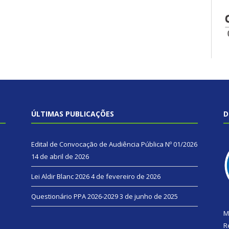
ÚLTIMAS PUBLICAÇÕES
D
Edital de Convocação de Audiência Pública Nº 01/2026
14 de abril de 2026
Lei Aldir Blanc 2026
4 de fevereiro de 2026
Questionário PPA 2026-2029
3 de junho de 2025
M
R