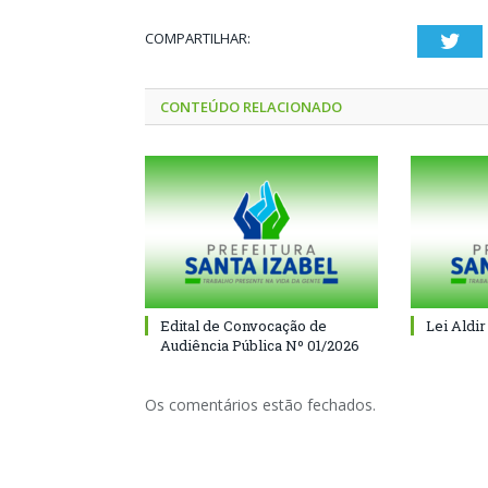
COMPARTILHAR:
Twi
CONTEÚDO RELACIONADO
Edital de Convocação de
Lei Aldir
Audiência Pública Nº 01/2026
Os comentários estão fechados.