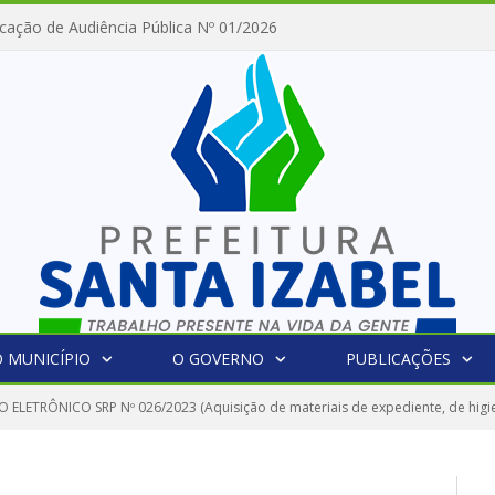
cação de Audiência Pública Nº 01/2026
 MUNICÍPIO
O GOVERNO
PUBLICAÇÕES
 ELETRÔNICO SRP Nº 026/2023 (Aquisição de materiais de expediente, de higie