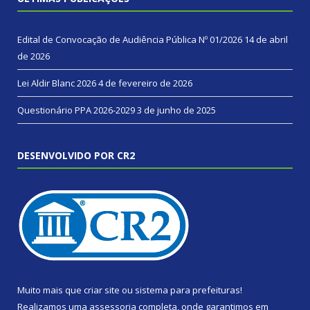
Edital de Convocação de Audiência Pública Nº 01/2026
14 de abril
de 2026
Lei Aldir Blanc 2026
4 de fevereiro de 2026
Questionário PPA 2026-2029
3 de junho de 2025
DESENVOLVIDO POR CR2
Muito mais que
criar site
ou
sistema para prefeituras
!
Realizamos uma
assessoria
completa, onde garantimos em