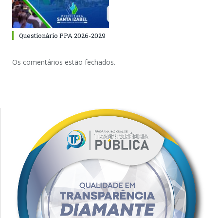
Questionário PPA 2026-2029
Os comentários estão fechados.