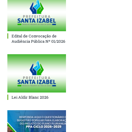
Edital de Convocação de
Audiência Pública Nº 01/2026
Lei Aldir Blanc 2026