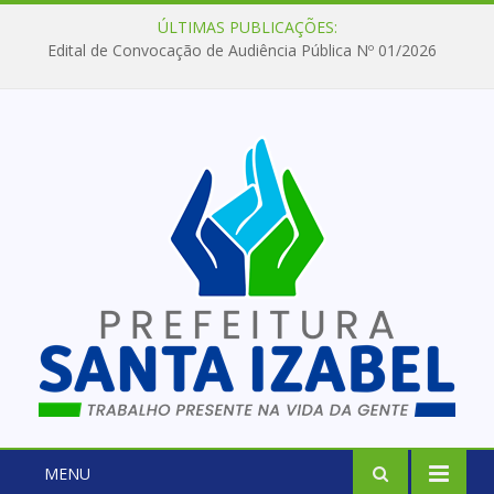
ÚLTIMAS PUBLICAÇÕES:
Edital de Convocação de Audiência Pública Nº 01/2026
MENU