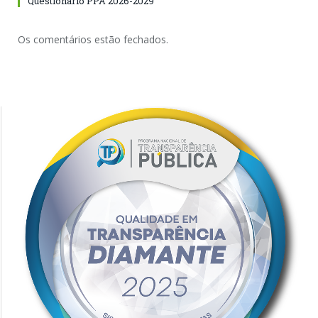
Questionário PPA 2026-2029
Os comentários estão fechados.