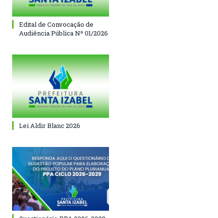
Edital de Convocação de
Audiência Pública Nº 01/2026
Lei Aldir Blanc 2026