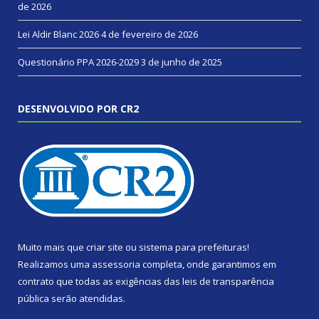
de 2026
Lei Aldir Blanc 2026
4 de fevereiro de 2026
Questionário PPA 2026-2029
3 de junho de 2025
DESENVOLVIDO POR CR2
Muito mais que
criar site
ou
sistema para prefeituras
!
Realizamos uma
assessoria
completa, onde garantimos em
contrato que todas as exigências das
leis de transparência
pública
serão atendidas.