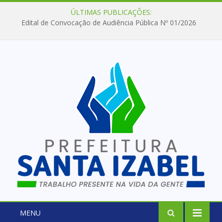
ÚLTIMAS PUBLICAÇÕES:
Edital de Convocação de Audiência Pública Nº 01/2026
MENU