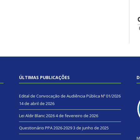
ÚLTIMAS PUBLICAÇÕES
D
Edital de Convocação de Audiência Pública Nº 01/2026
14 de abril de 2026
Lei Aldir Blanc 2026
4 de fevereiro de 2026
Questionário PPA 2026-2029
3 de junho de 2025
M