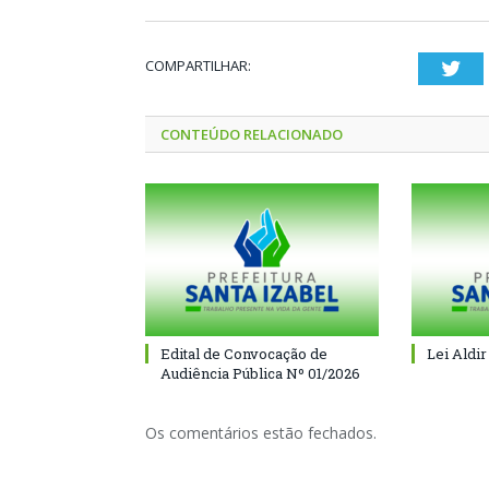
COMPARTILHAR:
Twi
CONTEÚDO RELACIONADO
Edital de Convocação de
Lei Aldir
Audiência Pública Nº 01/2026
Os comentários estão fechados.