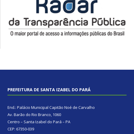
PREFEITURA DE SANTA IZABEL DO PARÁ
End.: Palácio Municipal Capitão Noé de Carvalho
Av. Barão do Rio Branco, 1060
Centro – Santa Izabel do Pará – PA
CEP: 67350-039