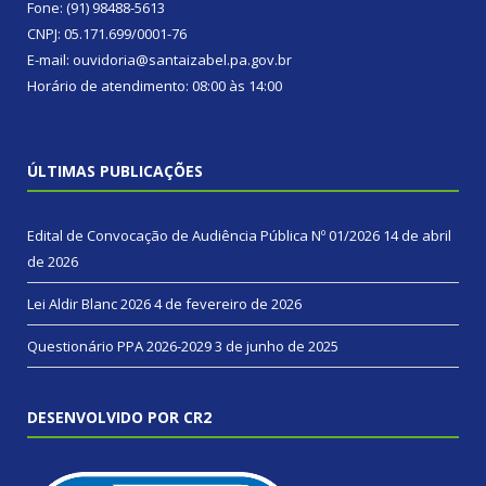
Fone: (91) 98488-5613
CNPJ: 05.171.699/0001-76
E-mail: ouvidoria@santaizabel.pa.gov.br
Horário de atendimento: 08:00 às 14:00
ÚLTIMAS PUBLICAÇÕES
Edital de Convocação de Audiência Pública Nº 01/2026
14 de abril
de 2026
Lei Aldir Blanc 2026
4 de fevereiro de 2026
Questionário PPA 2026-2029
3 de junho de 2025
DESENVOLVIDO POR CR2