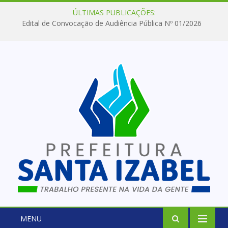
ÚLTIMAS PUBLICAÇÕES:
Edital de Convocação de Audiência Pública Nº 01/2026
MENU