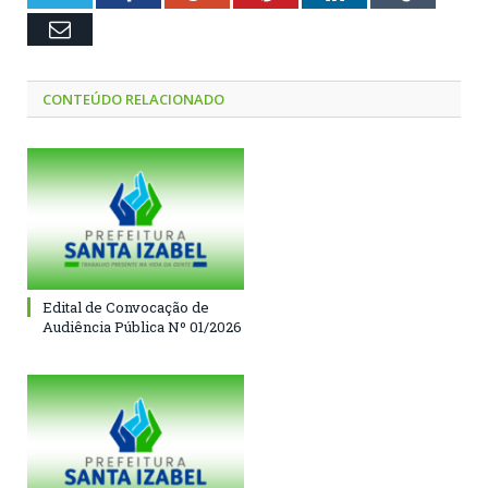
Email
CONTEÚDO RELACIONADO
Edital de Convocação de
Audiência Pública Nº 01/2026