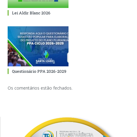
Lei Aldir Blanc 2026
Questionário PPA 2026-2029
Os comentários estão fechados.