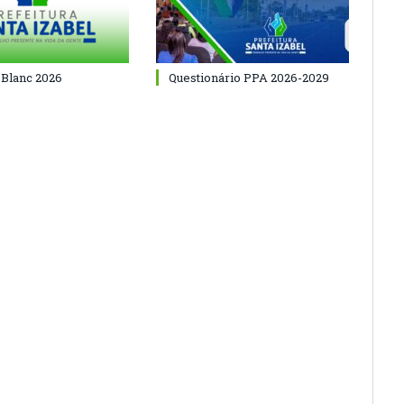
 Blanc 2026
Questionário PPA 2026-2029