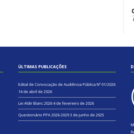
ÚLTIMAS PUBLICAÇÕES
D
Edital de Convocação de Audiência Pública Nº 01/2026
14 de abril de 2026
Lei Aldir Blanc 2026
4 de fevereiro de 2026
Questionário PPA 2026-2029
3 de junho de 2025
M
R