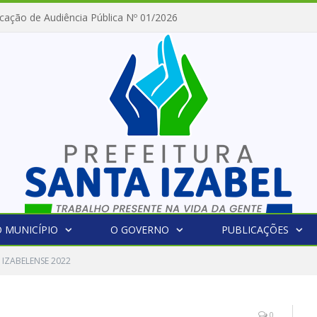
cação de Audiência Pública Nº 01/2026
 MUNICÍPIO
O GOVERNO
PUBLICAÇÕES
 IZABELENSE 2022
0