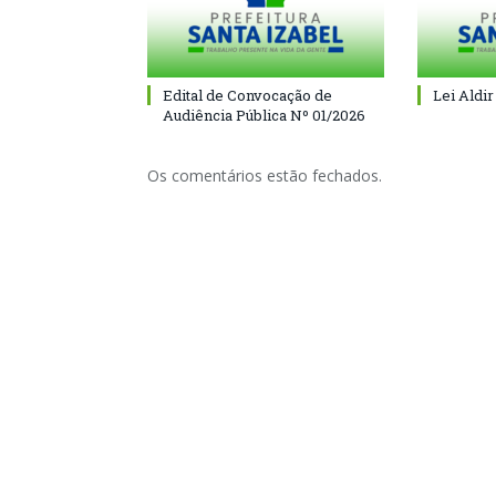
Edital de Convocação de
Lei Aldir
Audiência Pública Nº 01/2026
Os comentários estão fechados.