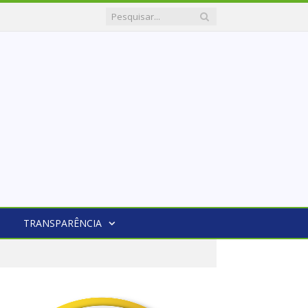
TRANSPARÊNCIA