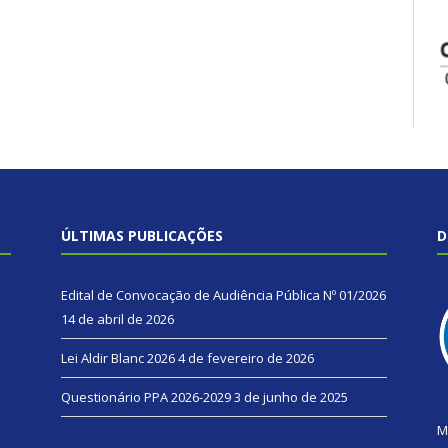
ÚLTIMAS PUBLICAÇÕES
D
Edital de Convocação de Audiência Pública Nº 01/2026
14 de abril de 2026
Lei Aldir Blanc 2026
4 de fevereiro de 2026
Questionário PPA 2026-2029
3 de junho de 2025
M