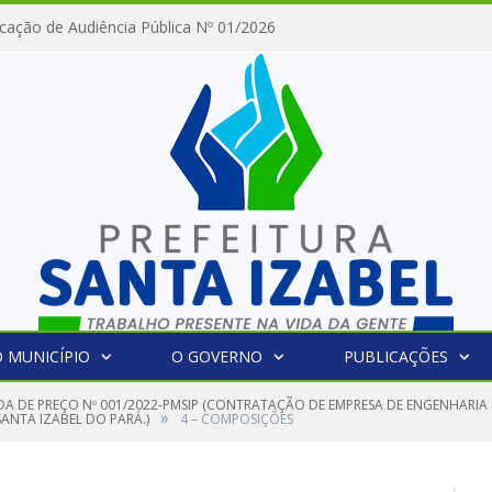
cação de Audiência Pública Nº 01/2026
 MUNICÍPIO
O GOVERNO
PUBLICAÇÕES
A DE PREÇO Nº 001/2022-PMSIP (CONTRATAÇÃO DE EMPRESA DE ENGENHARIA 
»
ANTA IZABEL DO PARÁ.)
4 – COMPOSIÇÕES