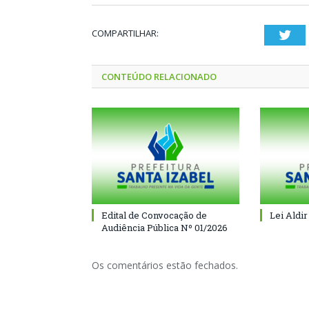
COMPARTILHAR:
Twi
CONTEÚDO RELACIONADO
Edital de Convocação de
Lei Aldir
Audiência Pública Nº 01/2026
Os comentários estão fechados.