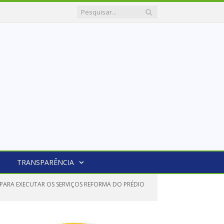
TRANSPARÊNCIA
PARA EXECUTAR OS SERVIÇOS REFORMA DO PRÉDIO