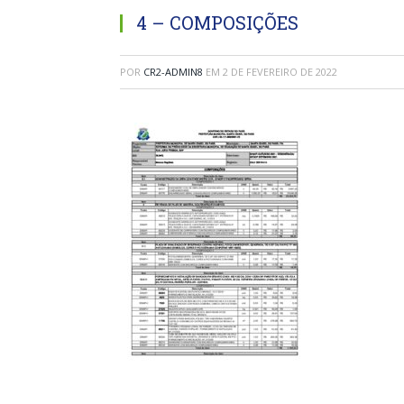
4 – COMPOSIÇÕES
POR
CR2-ADMIN8
EM
2 DE FEVEREIRO DE 2022